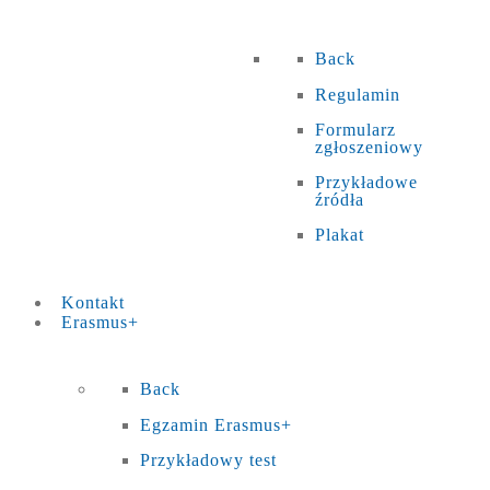
Back
Regulamin
Formularz
zgłoszeniowy
Przykładowe
źródła
Plakat
Kontakt
Erasmus+
Back
Egzamin Erasmus+
Przykładowy test