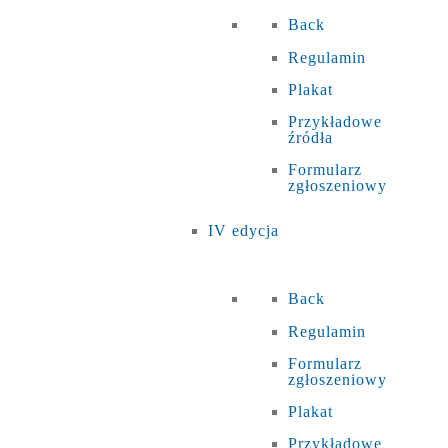
Back
Regulamin
Plakat
Przykładowe
źródła
Formularz
zgłoszeniowy
IV edycja
Back
Regulamin
Formularz
zgłoszeniowy
Plakat
Przykładowe