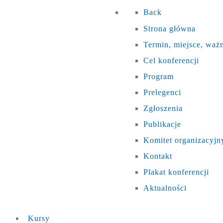
Back
Strona główna
Termin, miejsce, waż
Cel konferencji
Program
Prelegenci
Zgłoszenia
Publikacje
Komitet organizacyjn
Kontakt
Plakat konferencji
Aktualności
Kursy