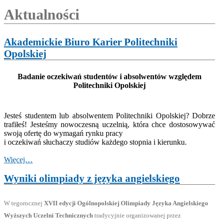
Aktualności
Akademickie Biuro Karier Politechniki
Opolskiej
Badanie oczekiwań studentów i absolwentów względem
Politechniki Opolskiej
Jesteś studentem lub absolwentem Politechniki Opolskiej? Dobrze
trafiłeś! Jesteśmy nowoczesną uczelnią, która chce dostosowywać
swoją ofertę do wymagań rynku pracy
i oczekiwań słuchaczy studiów każdego stopnia i kierunku.
Więcej…
Wyniki olimpiady z języka angielskiego
W tegorocznej
XVII edycji Ogólnopolskiej Olimpiady Języka Angielskiego
Wyższych Uczelni Technicznych
tradycyjnie organizowanej przez