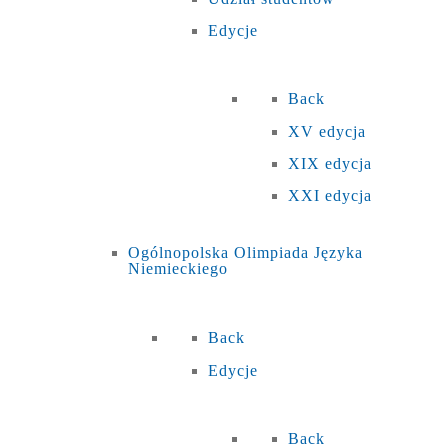
Edycje
Back
XV edycja
XIX edycja
XXI edycja
Ogólnopolska Olimpiada Języka
Niemieckiego
Back
Edycje
Back