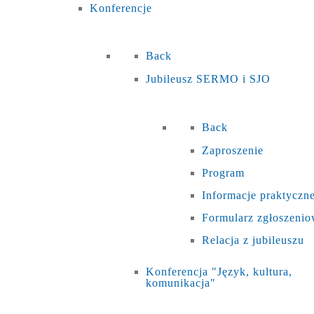
Konferencje
Back
Jubileusz SERMO i SJO
Back
Zaproszenie
Program
Informacje praktyczn
Formularz zgłoszeni
Relacja z jubileuszu
Konferencja "Język, kultura,
komunikacja"