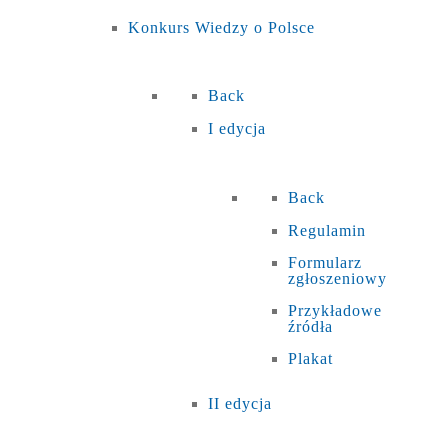
Konkurs Wiedzy o Polsce
Back
I edycja
Back
Regulamin
Formularz
zgłoszeniowy
Przykładowe
źródła
Plakat
II edycja