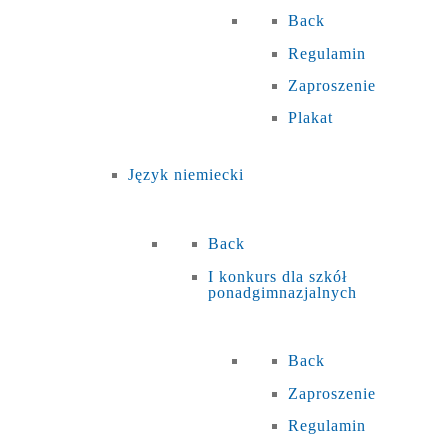
Back
Regulamin
Zaproszenie
Plakat
Język niemiecki
Back
I konkurs dla szkół
ponadgimnazjalnych
Back
Zaproszenie
Regulamin