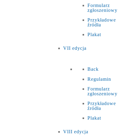
Formularz
zgłoszeniowy
Przykładowe
źródła
Plakat
VII edycja
Back
Regulamin
Formularz
zgłoszeniowy
Przykładowe
źródła
Plakat
VIII edycja