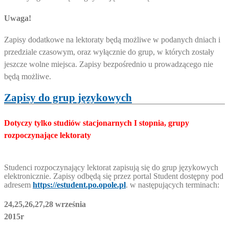
Uwaga!
Zapisy dodatkowe na lektoraty będą możliwe w podanych dniach i
przedziale czasowym, oraz wyłącznie do grup, w których zostały
jeszcze wolne miejsca. Zapisy bezpośrednio u prowadzącego nie
będą możliwe.
Zapisy do grup językowych
Dotyczy tylko studiów stacjonarnych I stopnia, grupy
rozpoczynające lektoraty
Studenci rozpoczynający lektorat zapisują się do grup językowych
elektronicznie.
Zapisy odbędą się przez portal Student dostępny pod
adresem
https://estudent.po.opole.pl
.
w następujących terminach:
24,25,26,27,28 września
2015r