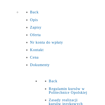
Back
Opis
Zapisy
Oferta
Nr konta do wpłaty
Kontakt
Cena
Dokumenty
Back
Regulamin kursów w
Politechnice Opolskiej
Zasady realizacji
kursów językowych