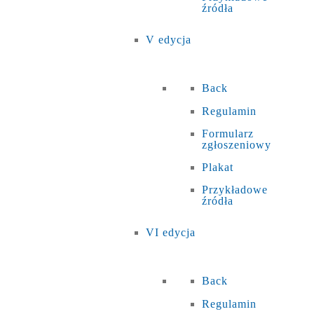
źródła
V edycja
Back
Regulamin
Formularz
zgłoszeniowy
Plakat
Przykładowe
źródła
VI edycja
Back
Regulamin