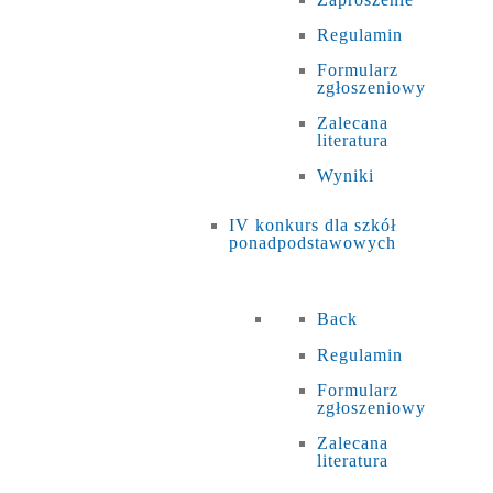
Regulamin
Formularz
zgłoszeniowy
Zalecana
literatura
Wyniki
IV konkurs dla szkół
ponadpodstawowych
Back
Regulamin
Formularz
zgłoszeniowy
Zalecana
literatura