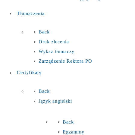
Tłumaczenia
Back
Druk zlecenia
Wykaz tłumaczy
Zarządzenie Rektora PO
Certyfikaty
Back
Język angielski
Back
Egzaminy