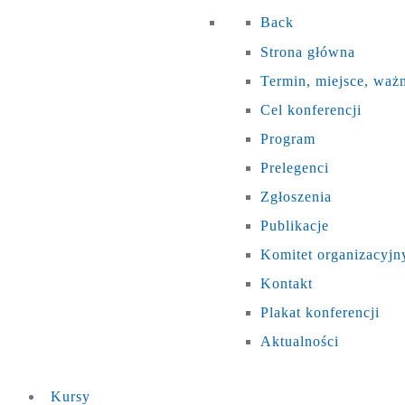
Back
Strona główna
Termin, miejsce, waż
Cel konferencji
Program
Prelegenci
Zgłoszenia
Publikacje
Komitet organizacyjn
Kontakt
Plakat konferencji
Aktualności
Kursy