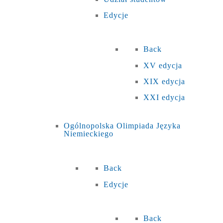
Edycje
Back
XV edycja
XIX edycja
XXI edycja
Ogólnopolska Olimpiada Języka
Niemieckiego
Back
Edycje
Back