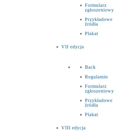
Formularz
zgłoszeniowy
Przykładowe
źródła
Plakat
VII edycja
Back
Regulamin
Formularz
zgłoszeniowy
Przykładowe
źródła
Plakat
VIII edycja