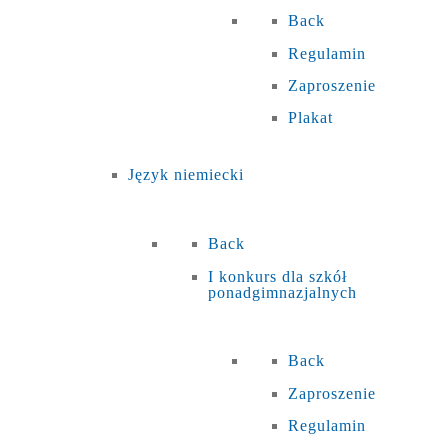
Back
Regulamin
Zaproszenie
Plakat
Język niemiecki
Back
I konkurs dla szkół
ponadgimnazjalnych
Back
Zaproszenie
Regulamin