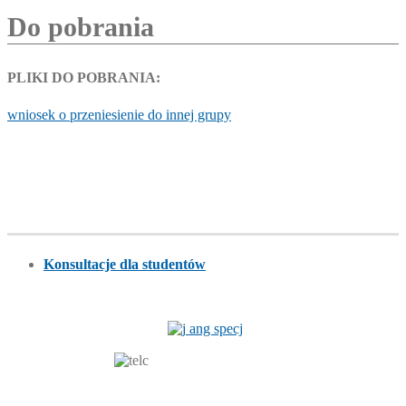
Do pobrania
PLIKI DO POBRANIA:
wniosek o przeniesienie do innej grupy
Konsultacje dla studentów