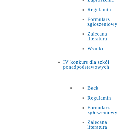
Regulamin
Formularz
zgłoszeniowy
Zalecana
literatura
Wyniki
IV konkurs dla szkół
ponadpodstawowych
Back
Regulamin
Formularz
zgłoszeniowy
Zalecana
literatura