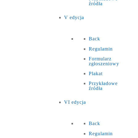
źródła
V edycja
Back
Regulamin
Formularz
zgłoszeniowy
Plakat
Przykładowe
źródła
VI edycja
Back
Regulamin