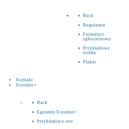
Back
Regulamin
Formularz
zgłoszeniowy
Przykładowe
źródła
Plakat
Kontakt
Erasmus+
Back
Egzamin Erasmus+
Przykładowy test