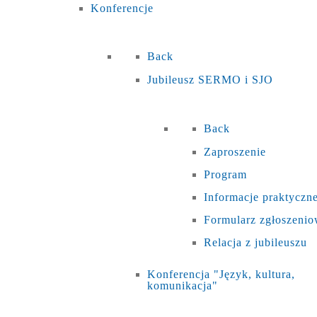
Konferencje
Back
Jubileusz SERMO i SJO
Back
Zaproszenie
Program
Informacje praktyczn
Formularz zgłoszeni
Relacja z jubileuszu
Konferencja "Język, kultura,
komunikacja"