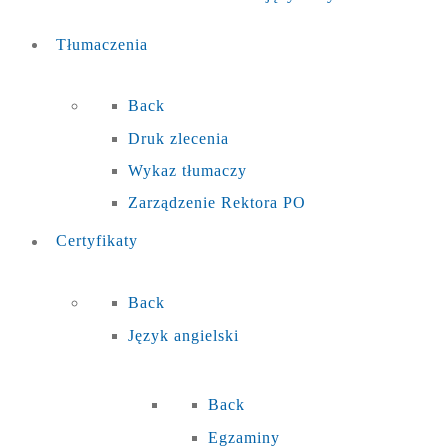
Tłumaczenia
Back
Druk zlecenia
Wykaz tłumaczy
Zarządzenie Rektora PO
Certyfikaty
Back
Język angielski
Back
Egzaminy