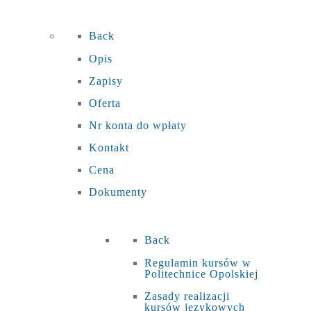
Back
Opis
Zapisy
Oferta
Nr konta do wpłaty
Kontakt
Cena
Dokumenty
Back
Regulamin kursów w
Politechnice Opolskiej
Zasady realizacji
kursów językowych