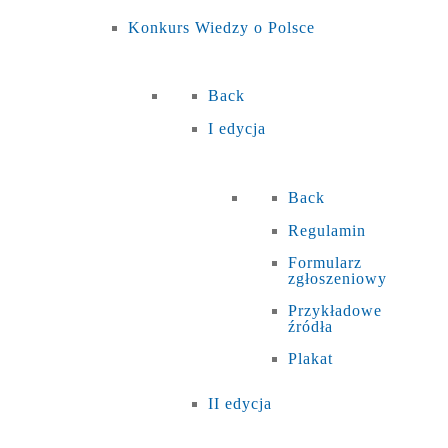
Konkurs Wiedzy o Polsce
Back
I edycja
Back
Regulamin
Formularz
zgłoszeniowy
Przykładowe
źródła
Plakat
II edycja