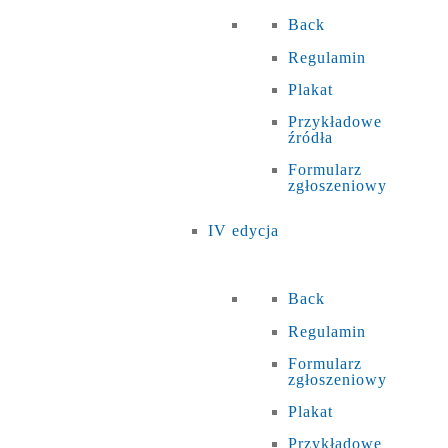
Back
Regulamin
Plakat
Przykładowe
źródła
Formularz
zgłoszeniowy
IV edycja
Back
Regulamin
Formularz
zgłoszeniowy
Plakat
Przykładowe