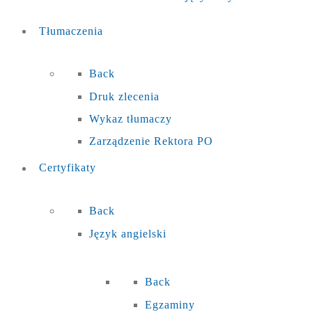
Tłumaczenia
Back
Druk zlecenia
Wykaz tłumaczy
Zarządzenie Rektora PO
Certyfikaty
Back
Język angielski
Back
Egzaminy