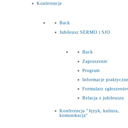
Konferencje
Back
Jubileusz SERMO i SJO
Back
Zaproszenie
Program
Informacje praktyczn
Formularz zgłoszeni
Relacja z jubileuszu
Konferencja "Język, kultura,
komunikacja"