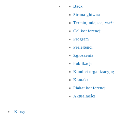
Back
Strona główna
Termin, miejsce, waż
Cel konferencji
Program
Prelegenci
Zgłoszenia
Publikacje
Komitet organizacyjn
Kontakt
Plakat konferencji
Aktualności
Kursy