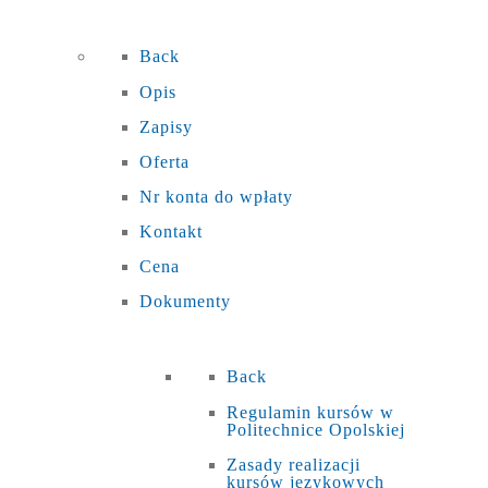
Back
Opis
Zapisy
Oferta
Nr konta do wpłaty
Kontakt
Cena
Dokumenty
Back
Regulamin kursów w
Politechnice Opolskiej
Zasady realizacji
kursów językowych