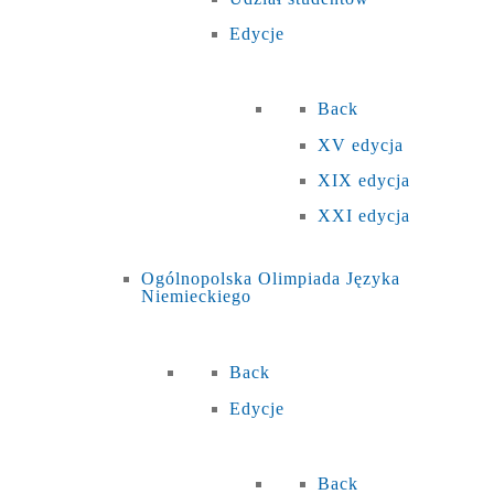
Edycje
Back
XV edycja
XIX edycja
XXI edycja
Ogólnopolska Olimpiada Języka
Niemieckiego
Back
Edycje
Back