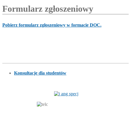
Formularz zgłoszeniowy
Pobierz formularz zgłoszeniowy w formacie DOC.
Konsultacje dla studentów