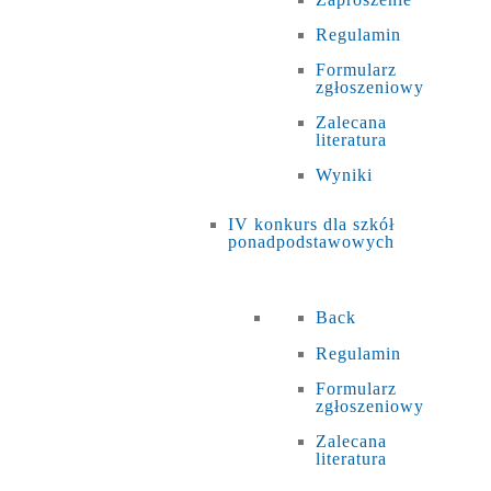
Regulamin
Formularz
zgłoszeniowy
Zalecana
literatura
Wyniki
IV konkurs dla szkół
ponadpodstawowych
Back
Regulamin
Formularz
zgłoszeniowy
Zalecana
literatura