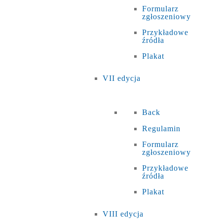
Formularz
zgłoszeniowy
Przykładowe
źródła
Plakat
VII edycja
Back
Regulamin
Formularz
zgłoszeniowy
Przykładowe
źródła
Plakat
VIII edycja