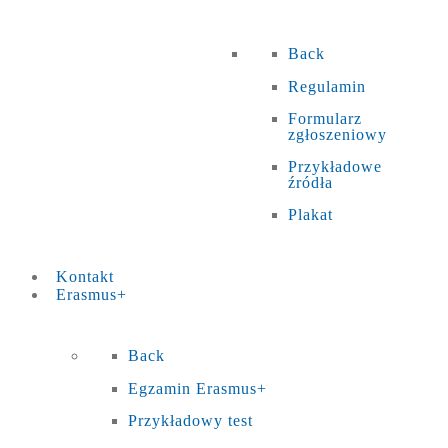
Back
Regulamin
Formularz
zgłoszeniowy
Przykładowe
źródła
Plakat
Kontakt
Erasmus+
Back
Egzamin Erasmus+
Przykładowy test