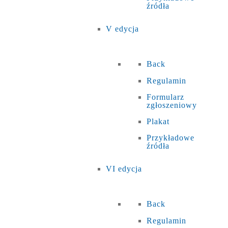
źródła
V edycja
Back
Regulamin
Formularz
zgłoszeniowy
Plakat
Przykładowe
źródła
VI edycja
Back
Regulamin