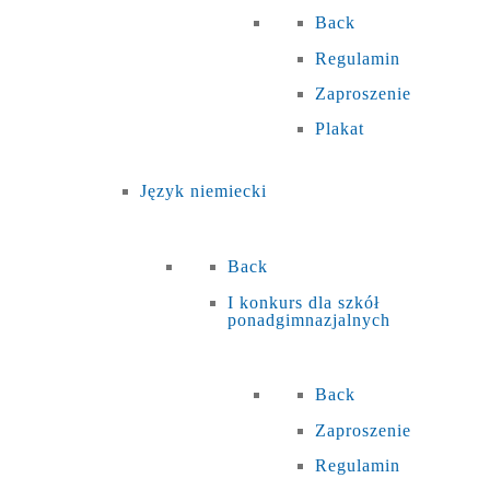
Back
Regulamin
Zaproszenie
Plakat
Język niemiecki
Back
I konkurs dla szkół
ponadgimnazjalnych
Back
Zaproszenie
Regulamin