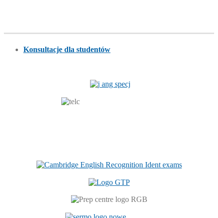
Konsultacje dla studentów