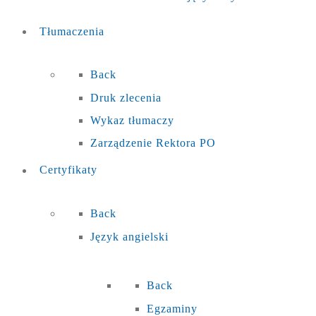
Tłumaczenia
Back
Druk zlecenia
Wykaz tłumaczy
Zarządzenie Rektora PO
Certyfikaty
Back
Język angielski
Back
Egzaminy