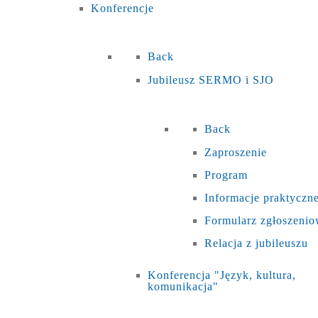
Konferencje
Back
Jubileusz SERMO i SJO
Back
Zaproszenie
Program
Informacje praktyczn
Formularz zgłoszeni
Relacja z jubileuszu
Konferencja "Język, kultura,
komunikacja"