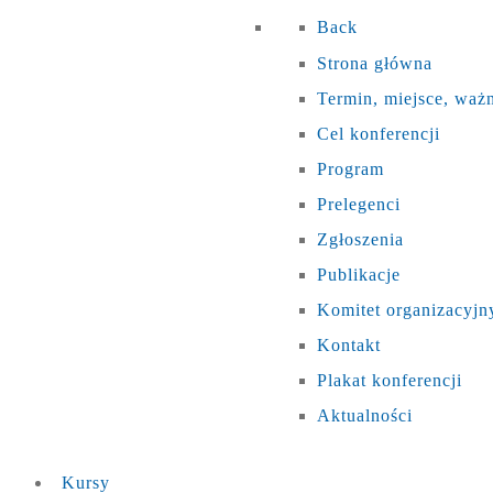
Back
Strona główna
Termin, miejsce, waż
Cel konferencji
Program
Prelegenci
Zgłoszenia
Publikacje
Komitet organizacyjn
Kontakt
Plakat konferencji
Aktualności
Kursy