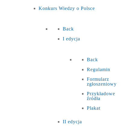
Konkurs Wiedzy o Polsce
Back
I edycja
Back
Regulamin
Formularz
zgłoszeniowy
Przykładowe
źródła
Plakat
II edycja