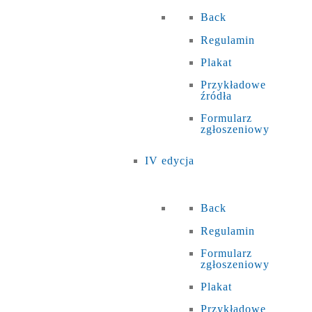
Back
Regulamin
Plakat
Przykładowe
źródła
Formularz
zgłoszeniowy
IV edycja
Back
Regulamin
Formularz
zgłoszeniowy
Plakat
Przykładowe