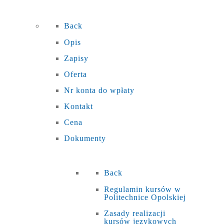
Back
Opis
Zapisy
Oferta
Nr konta do wpłaty
Kontakt
Cena
Dokumenty
Back
Regulamin kursów w
Politechnice Opolskiej
Zasady realizacji
kursów językowych