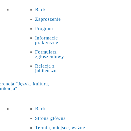
Back
Zaproszenie
Program
Informacje
praktyczne
Formularz
zgłoszeniowy
Relacja z
jubileuszu
rencja "Język, kultura,
nikacja"
Back
Strona główna
Termin, miejsce, ważne