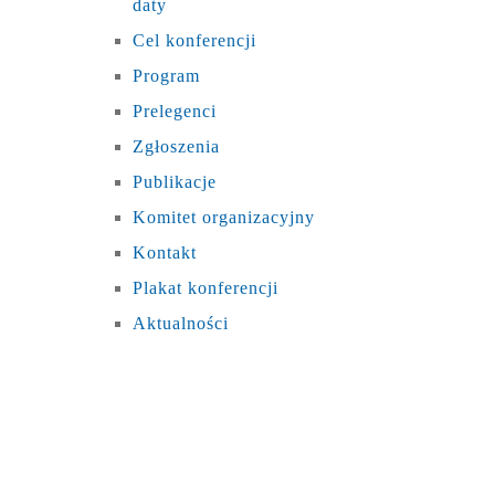
daty
Cel konferencji
Program
Prelegenci
Zgłoszenia
Publikacje
Komitet organizacyjny
Kontakt
Plakat konferencji
Aktualności