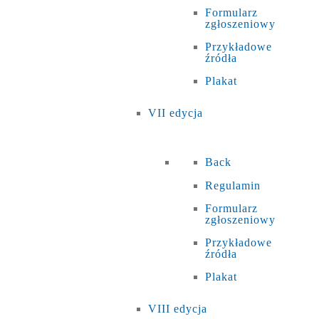
Formularz
zgłoszeniowy
Przykładowe
źródła
Plakat
VII edycja
Back
Regulamin
Formularz
zgłoszeniowy
Przykładowe
źródła
Plakat
VIII edycja