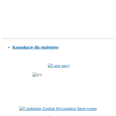
Konsultacje dla studentów