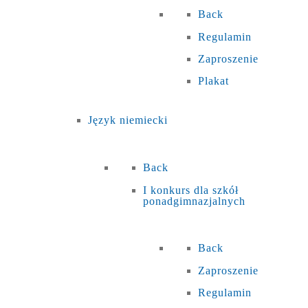
Back
Regulamin
Zaproszenie
Plakat
Język niemiecki
Back
I konkurs dla szkół
ponadgimnazjalnych
Back
Zaproszenie
Regulamin