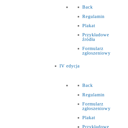
Back
Regulamin
Plakat
Przykładowe
źródła
Formularz
zgłoszeniowy
IV edycja
Back
Regulamin
Formularz
zgłoszeniowy
Plakat
Przykładowe