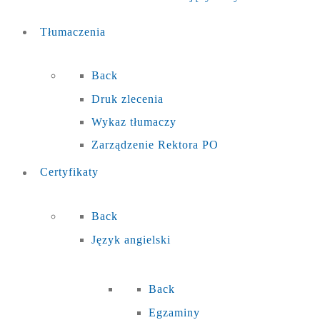
Tłumaczenia
Back
Druk zlecenia
Wykaz tłumaczy
Zarządzenie Rektora PO
Certyfikaty
Back
Język angielski
Back
Egzaminy