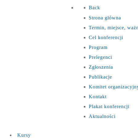
Back
Strona główna
Termin, miejsce, waż
Cel konferencji
Program
Prelegenci
Zgłoszenia
Publikacje
Komitet organizacyjn
Kontakt
Plakat konferencji
Aktualności
Kursy