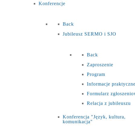
Konferencje
Back
Jubileusz SERMO i SJO
Back
Zaproszenie
Program
Informacje praktyczn
Formularz zgłoszeni
Relacja z jubileuszu
Konferencja "Język, kultura,
komunikacja"