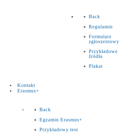
Back
Regulamin
Formularz
zgłoszeniowy
Przykładowe
źródła
Plakat
Kontakt
Erasmus+
Back
Egzamin Erasmus+
Przykładowy test