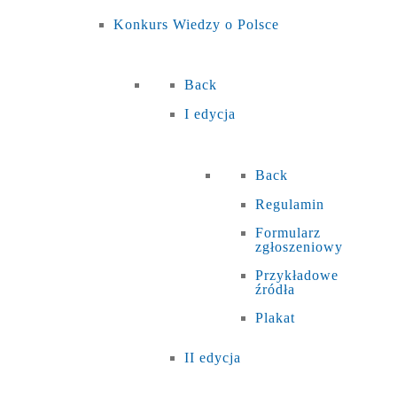
Konkurs Wiedzy o Polsce
Back
I edycja
Back
Regulamin
Formularz
zgłoszeniowy
Przykładowe
źródła
Plakat
II edycja