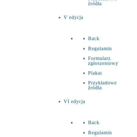
źródła
V edycja
Back
Regulamin
Formularz
zgłoszeniowy
Plakat
Przykładowe
źródła
VI edycja
Back
Regulamin