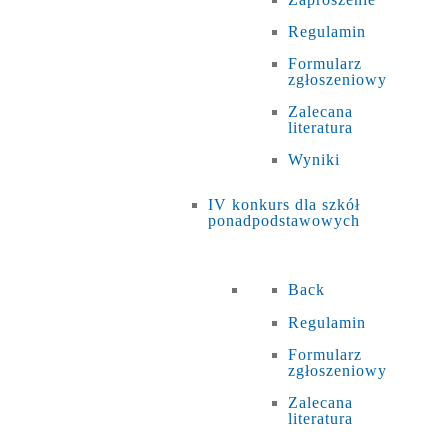
Regulamin
Formularz
zgłoszeniowy
Zalecana
literatura
Wyniki
IV konkurs dla szkół
ponadpodstawowych
Back
Regulamin
Formularz
zgłoszeniowy
Zalecana
literatura