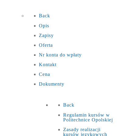
Back
Opis
Zapisy
Oferta
Nr konta do wpłaty
Kontakt
Cena
Dokumenty
Back
Regulamin kursów w
Politechnice Opolskiej
Zasady realizacji
kursów językowych