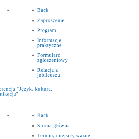
Back
Zaproszenie
Program
Informacje
praktyczne
Formularz
zgłoszeniowy
Relacja z
jubileuszu
rencja "Język, kultura,
nikacja"
Back
Strona główna
Termin, miejsce, ważne