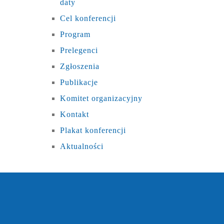
daty
Cel konferencji
Program
Prelegenci
Zgłoszenia
Publikacje
Komitet organizacyjny
Kontakt
Plakat konferencji
Aktualności