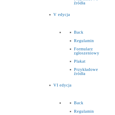
źródła
V edycja
Back
Regulamin
Formularz
zgłoszeniowy
Plakat
Przykładowe
źródła
VI edycja
Back
Regulamin