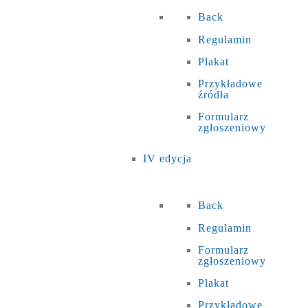
Back
Regulamin
Plakat
Przykładowe
źródła
Formularz
zgłoszeniowy
IV edycja
Back
Regulamin
Formularz
zgłoszeniowy
Plakat
Przykładowe