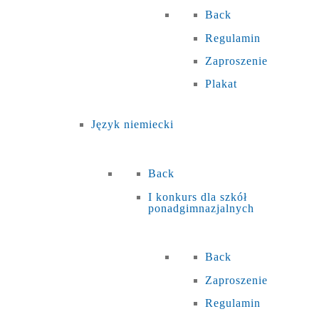
Back
Regulamin
Zaproszenie
Plakat
Język niemiecki
Back
I konkurs dla szkół
ponadgimnazjalnych
Back
Zaproszenie
Regulamin