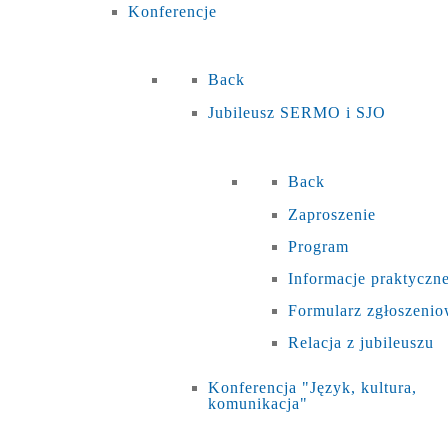
Konferencje
Back
Jubileusz SERMO i SJO
Back
Zaproszenie
Program
Informacje praktyczn
Formularz zgłoszeni
Relacja z jubileuszu
Konferencja "Język, kultura,
komunikacja"