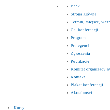
Back
Strona główna
Termin, miejsce, waż
Cel konferencji
Program
Prelegenci
Zgłoszenia
Publikacje
Komitet organizacyjn
Kontakt
Plakat konferencji
Aktualności
Kursy