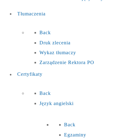
Tłumaczenia
Back
Druk zlecenia
Wykaz tłumaczy
Zarządzenie Rektora PO
Certyfikaty
Back
Język angielski
Back
Egzaminy