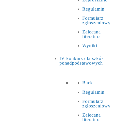
Regulamin
Formularz
zgłoszeniowy
Zalecana
literatura
Wyniki
IV konkurs dla szkół
ponadpodstawowych
Back
Regulamin
Formularz
zgłoszeniowy
Zalecana
literatura