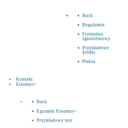
Back
Regulamin
Formularz
zgłoszeniowy
Przykładowe
źródła
Plakat
Kontakt
Erasmus+
Back
Egzamin Erasmus+
Przykładowy test