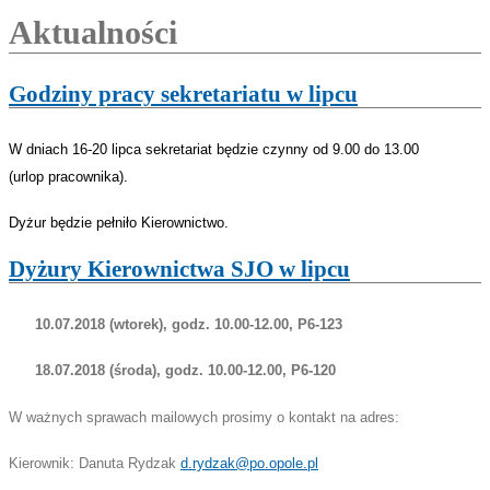
Aktualności
Godziny pracy sekretariatu w lipcu
W dniach 16-20 lipca sekretariat będzie czynny od 9.00 do 13.00
(urlop
pracownika).
Dyżur będzie pełniło Kierownictwo.
Dyżury Kierownictwa SJO w lipcu
10.07.2018 (wtorek), godz. 10.00-12.00, P6-123
18.07.2018 (środa), godz. 10.00-12.00, P6-120
W ważnych sprawach mailowych prosimy o kontakt na adres:
Kierownik: Danuta Rydzak
d.rydzak@po.opole.pl