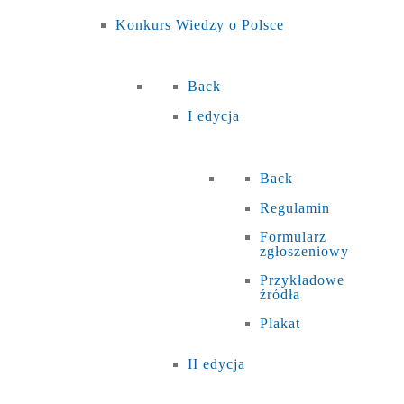
Konkurs Wiedzy o Polsce
Back
I edycja
Back
Regulamin
Formularz
zgłoszeniowy
Przykładowe
źródła
Plakat
II edycja