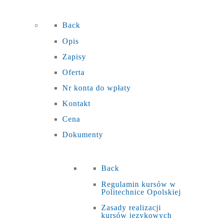
Back
Opis
Zapisy
Oferta
Nr konta do wpłaty
Kontakt
Cena
Dokumenty
Back
Regulamin kursów w
Politechnice Opolskiej
Zasady realizacji
kursów językowych