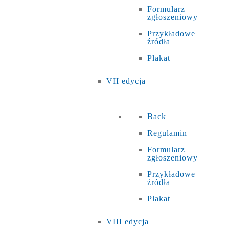
Formularz
zgłoszeniowy
Przykładowe
źródła
Plakat
VII edycja
Back
Regulamin
Formularz
zgłoszeniowy
Przykładowe
źródła
Plakat
VIII edycja