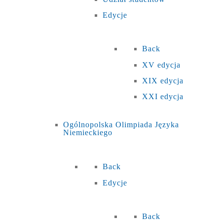
Edycje
Back
XV edycja
XIX edycja
XXI edycja
Ogólnopolska Olimpiada Języka
Niemieckiego
Back
Edycje
Back