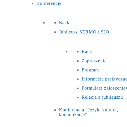
Konferencje
Back
Jubileusz SERMO i SJO
Back
Zaproszenie
Program
Informacje praktyczn
Formularz zgłoszeni
Relacja z jubileuszu
Konferencja "Język, kultura,
komunikacja"