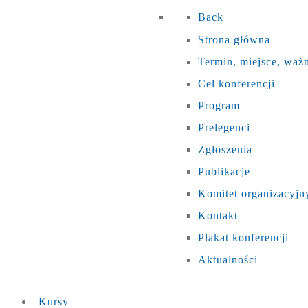
Back
Strona główna
Termin, miejsce, waż
Cel konferencji
Program
Prelegenci
Zgłoszenia
Publikacje
Komitet organizacyjn
Kontakt
Plakat konferencji
Aktualności
Kursy