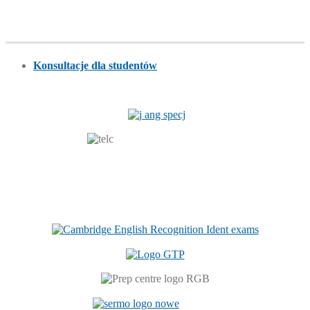
Konsultacje dla studentów