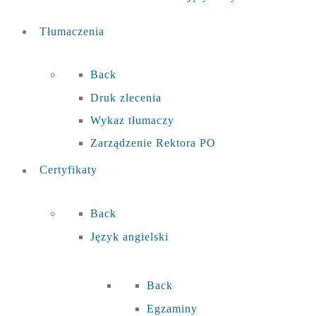
Tłumaczenia
Back
Druk zlecenia
Wykaz tłumaczy
Zarządzenie Rektora PO
Certyfikaty
Back
Język angielski
Back
Egzaminy