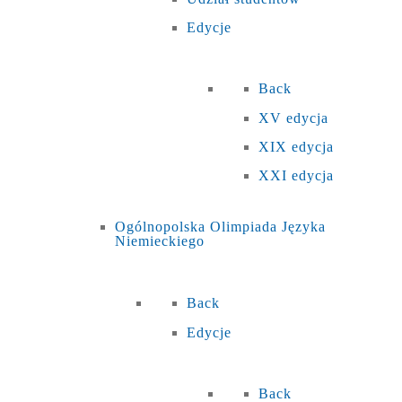
Edycje
Back
XV edycja
XIX edycja
XXI edycja
Ogólnopolska Olimpiada Języka
Niemieckiego
Back
Edycje
Back