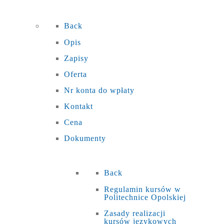
Back
Opis
Zapisy
Oferta
Nr konta do wpłaty
Kontakt
Cena
Dokumenty
Back
Regulamin kursów w
Politechnice Opolskiej
Zasady realizacji
kursów językowych