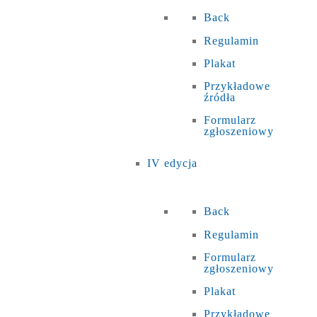
Back
Regulamin
Plakat
Przykładowe
źródła
Formularz
zgłoszeniowy
IV edycja
Back
Regulamin
Formularz
zgłoszeniowy
Plakat
Przykładowe