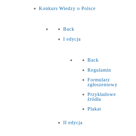
Konkurs Wiedzy o Polsce
Back
I edycja
Back
Regulamin
Formularz
zgłoszeniowy
Przykładowe
źródła
Plakat
II edycja