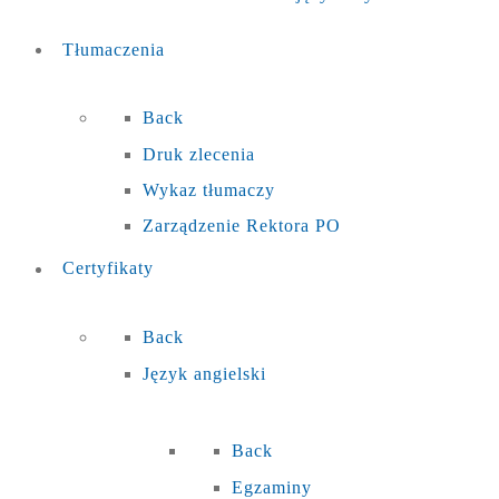
Tłumaczenia
Back
Druk zlecenia
Wykaz tłumaczy
Zarządzenie Rektora PO
Certyfikaty
Back
Język angielski
Back
Egzaminy