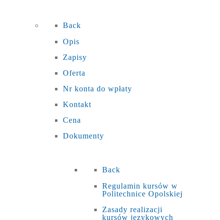
Back
Opis
Zapisy
Oferta
Nr konta do wpłaty
Kontakt
Cena
Dokumenty
Back
Regulamin kursów w
Politechnice Opolskiej
Zasady realizacji
kursów językowych