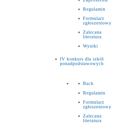
Regulamin
Formularz
zgłoszeniowy
Zalecana
literatura
Wyniki
IV konkurs dla szkół
ponadpodstawowych
Back
Regulamin
Formularz
zgłoszeniowy
Zalecana
literatura