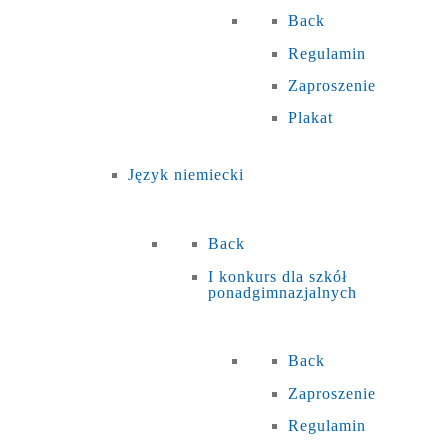
Back
Regulamin
Zaproszenie
Plakat
Język niemiecki
Back
I konkurs dla szkół
ponadgimnazjalnych
Back
Zaproszenie
Regulamin