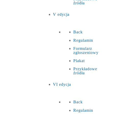
źródła
V edycja
Back
Regulamin
Formularz
zgłoszeniowy
Plakat
Przykładowe
źródła
VI edycja
Back
Regulamin