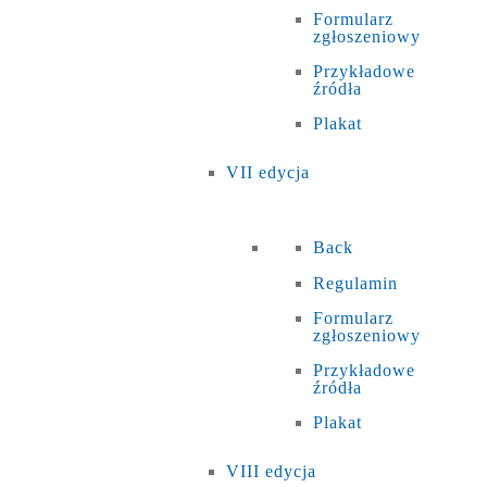
Formularz
zgłoszeniowy
Przykładowe
źródła
Plakat
VII edycja
Back
Regulamin
Formularz
zgłoszeniowy
Przykładowe
źródła
Plakat
VIII edycja