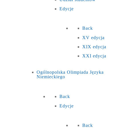
Edycje
Back
XV edycja
XIX edycja
XXI edycja
Ogólnopolska Olimpiada Języka
Niemieckiego
Back
Edycje
Back