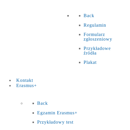
Back
Regulamin
Formularz
zgłoszeniowy
Przykładowe
źródła
Plakat
Kontakt
Erasmus+
Back
Egzamin Erasmus+
Przykładowy test