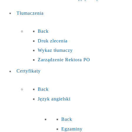
Tłumaczenia
Back
Druk zlecenia
Wykaz tłumaczy
Zarządzenie Rektora PO
Certyfikaty
Back
Język angielski
Back
Egzaminy