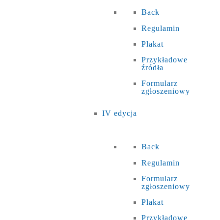
Back
Regulamin
Plakat
Przykładowe
źródła
Formularz
zgłoszeniowy
IV edycja
Back
Regulamin
Formularz
zgłoszeniowy
Plakat
Przykładowe