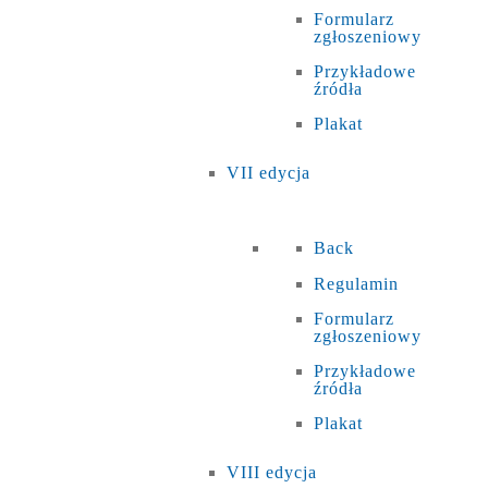
Formularz
zgłoszeniowy
Przykładowe
źródła
Plakat
VII edycja
Back
Regulamin
Formularz
zgłoszeniowy
Przykładowe
źródła
Plakat
VIII edycja