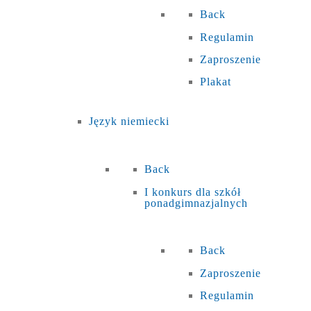
Back
Regulamin
Zaproszenie
Plakat
Język niemiecki
Back
I konkurs dla szkół
ponadgimnazjalnych
Back
Zaproszenie
Regulamin