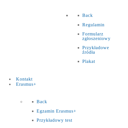
Back
Regulamin
Formularz
zgłoszeniowy
Przykładowe
źródła
Plakat
Kontakt
Erasmus+
Back
Egzamin Erasmus+
Przykładowy test