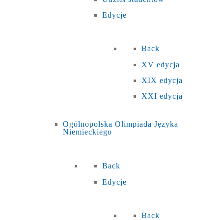
Edycje
Back
XV edycja
XIX edycja
XXI edycja
Ogólnopolska Olimpiada Języka
Niemieckiego
Back
Edycje
Back