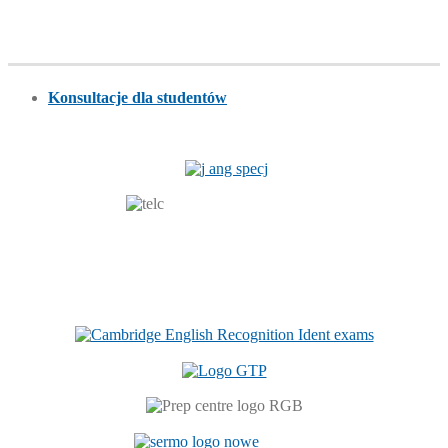
Konsultacje dla studentów