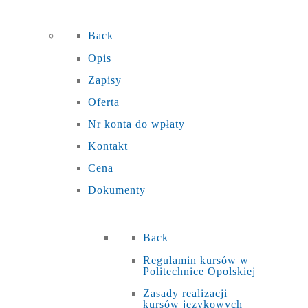
Back
Opis
Zapisy
Oferta
Nr konta do wpłaty
Kontakt
Cena
Dokumenty
Back
Regulamin kursów w
Politechnice Opolskiej
Zasady realizacji
kursów językowych