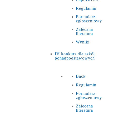
Regulamin
Formularz
zgłoszeniowy
Zalecana
literatura
Wyniki
IV konkurs dla szkół
ponadpodstawowych
Back
Regulamin
Formularz
zgłoszeniowy
Zalecana
literatura