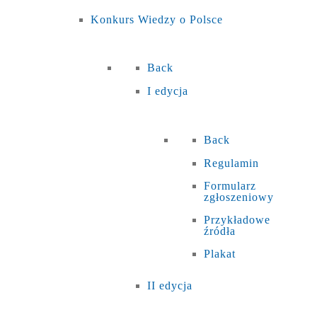
Konkurs Wiedzy o Polsce
Back
I edycja
Back
Regulamin
Formularz
zgłoszeniowy
Przykładowe
źródła
Plakat
II edycja