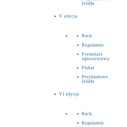
źródła
V edycja
Back
Regulamin
Formularz
zgłoszeniowy
Plakat
Przykładowe
źródła
VI edycja
Back
Regulamin