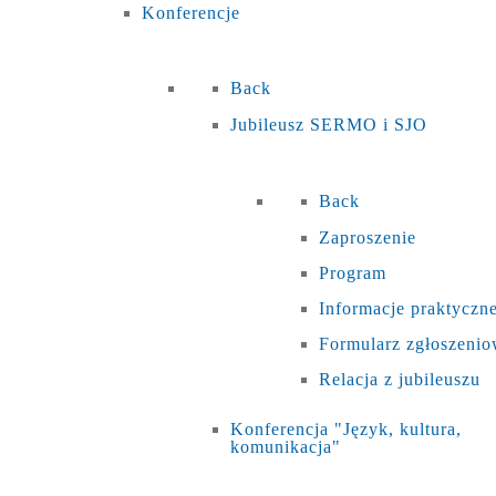
Konferencje
Back
Jubileusz SERMO i SJO
Back
Zaproszenie
Program
Informacje praktyczn
Formularz zgłoszeni
Relacja z jubileuszu
Konferencja "Język, kultura,
komunikacja"