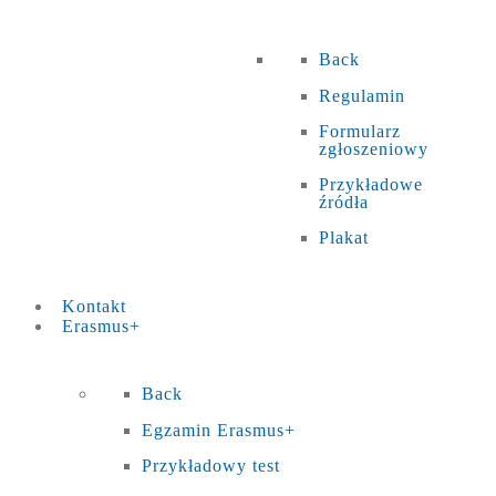
Back
Regulamin
Formularz
zgłoszeniowy
Przykładowe
źródła
Plakat
Kontakt
Erasmus+
Back
Egzamin Erasmus+
Przykładowy test