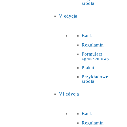
źródła
V edycja
Back
Regulamin
Formularz
zgłoszeniowy
Plakat
Przykładowe
źródła
VI edycja
Back
Regulamin