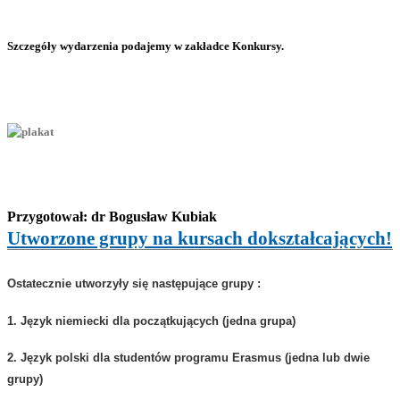
Szczegóły wydarzenia podajemy w zakładce Konkursy.
Przygotował: dr Bogusław Kubiak
Utworzone grupy na kursach dokształcających!
Ostatecznie utworzyły się następujące grupy :
1. Język niemiecki dla początkujących (jedna grupa)
2. Język polski dla studentów programu Erasmus (jedna lub dwie
grupy)