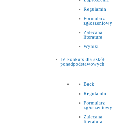
Regulamin
Formularz
zgłoszeniowy
Zalecana
literatura
Wyniki
IV konkurs dla szkół
ponadpodstawowych
Back
Regulamin
Formularz
zgłoszeniowy
Zalecana
literatura