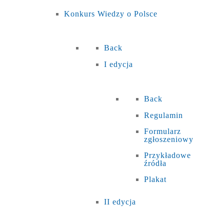
Konkurs Wiedzy o Polsce
Back
I edycja
Back
Regulamin
Formularz
zgłoszeniowy
Przykładowe
źródła
Plakat
II edycja