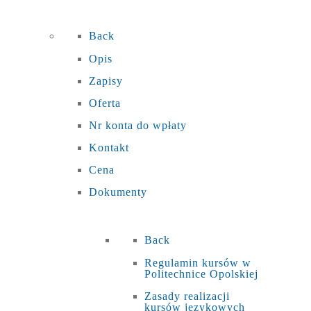
Back
Opis
Zapisy
Oferta
Nr konta do wpłaty
Kontakt
Cena
Dokumenty
Back
Regulamin kursów w
Politechnice Opolskiej
Zasady realizacji
kursów językowych