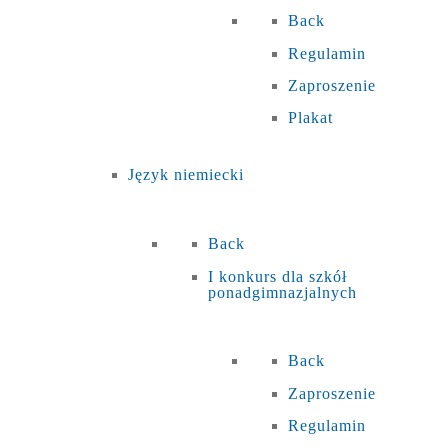
Back
Regulamin
Zaproszenie
Plakat
Język niemiecki
Back
I konkurs dla szkół
ponadgimnazjalnych
Back
Zaproszenie
Regulamin