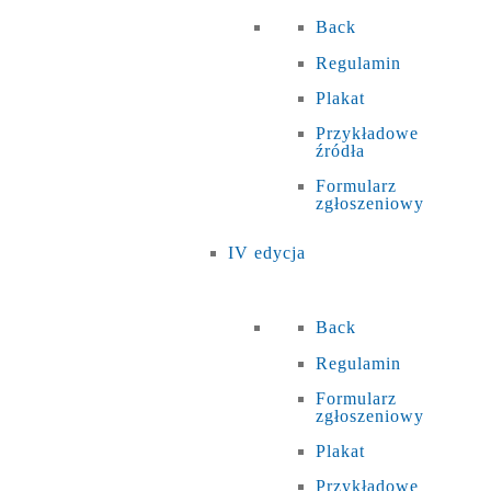
Back
Regulamin
Plakat
Przykładowe
źródła
Formularz
zgłoszeniowy
IV edycja
Back
Regulamin
Formularz
zgłoszeniowy
Plakat
Przykładowe