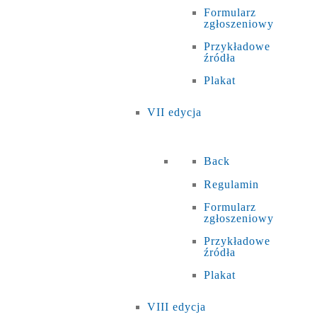
Formularz
zgłoszeniowy
Przykładowe
źródła
Plakat
VII edycja
Back
Regulamin
Formularz
zgłoszeniowy
Przykładowe
źródła
Plakat
VIII edycja