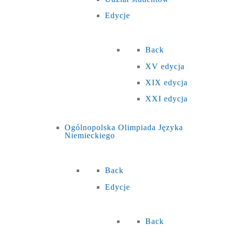
Edycje
Back
XV edycja
XIX edycja
XXI edycja
Ogólnopolska Olimpiada Języka
Niemieckiego
Back
Edycje
Back