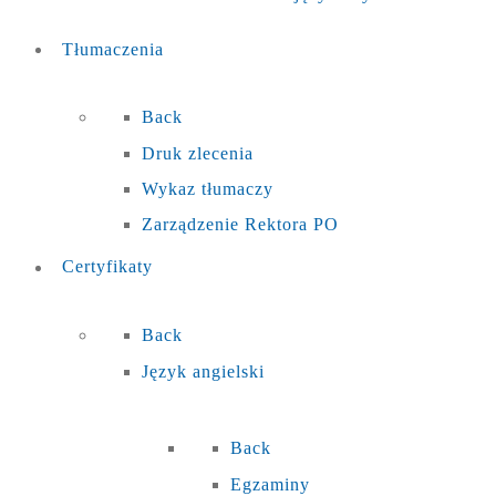
Tłumaczenia
Back
Druk zlecenia
Wykaz tłumaczy
Zarządzenie Rektora PO
Certyfikaty
Back
Język angielski
Back
Egzaminy