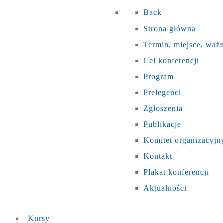
Back
Strona główna
Termin, miejsce, waż
Cel konferencji
Program
Prelegenci
Zgłoszenia
Publikacje
Komitet organizacyjn
Kontakt
Plakat konferencji
Aktualności
Kursy