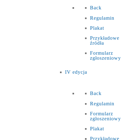
Back
Regulamin
Plakat
Przykładowe
źródła
Formularz
zgłoszeniowy
IV edycja
Back
Regulamin
Formularz
zgłoszeniowy
Plakat
Przykładowe