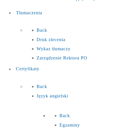
Tłumaczenia
Back
Druk zlecenia
Wykaz tłumaczy
Zarządzenie Rektora PO
Certyfikaty
Back
Język angielski
Back
Egzaminy