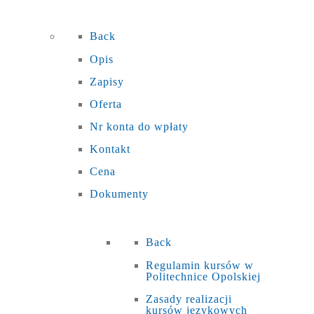
Back
Opis
Zapisy
Oferta
Nr konta do wpłaty
Kontakt
Cena
Dokumenty
Back
Regulamin kursów w
Politechnice Opolskiej
Zasady realizacji
kursów językowych