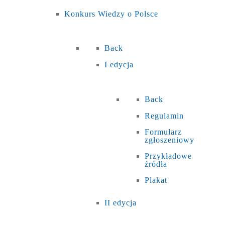
Konkurs Wiedzy o Polsce
Back
I edycja
Back
Regulamin
Formularz
zgłoszeniowy
Przykładowe
źródła
Plakat
II edycja