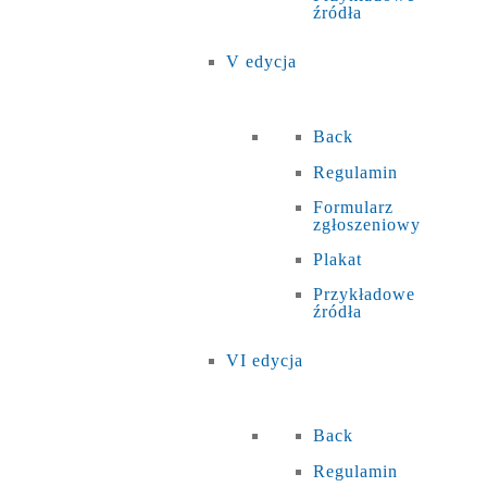
źródła
V edycja
Back
Regulamin
Formularz
zgłoszeniowy
Plakat
Przykładowe
źródła
VI edycja
Back
Regulamin