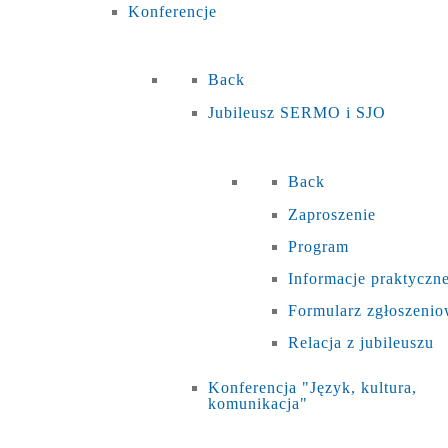
Konferencje
Back
Jubileusz SERMO i SJO
Back
Zaproszenie
Program
Informacje praktyczn
Formularz zgłoszeni
Relacja z jubileuszu
Konferencja "Język, kultura,
komunikacja"