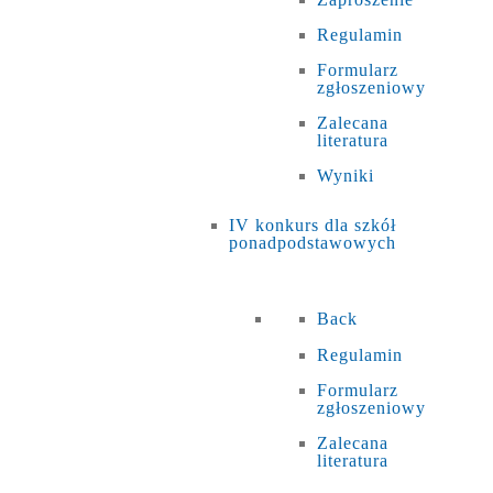
Regulamin
Formularz
zgłoszeniowy
Zalecana
literatura
Wyniki
IV konkurs dla szkół
ponadpodstawowych
Back
Regulamin
Formularz
zgłoszeniowy
Zalecana
literatura