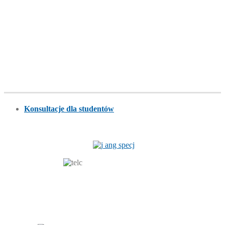
Konsultacje dla studentów