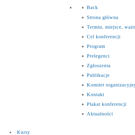
Back
Strona główna
Termin, miejsce, waż
Cel konferencji
Program
Prelegenci
Zgłoszenia
Publikacje
Komitet organizacyjn
Kontakt
Plakat konferencji
Aktualności
Kursy