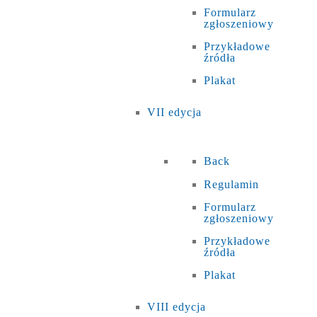
Formularz
zgłoszeniowy
Przykładowe
źródła
Plakat
VII edycja
Back
Regulamin
Formularz
zgłoszeniowy
Przykładowe
źródła
Plakat
VIII edycja