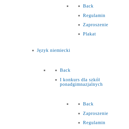
Back
Regulamin
Zaproszenie
Plakat
Język niemiecki
Back
I konkurs dla szkół
ponadgimnazjalnych
Back
Zaproszenie
Regulamin