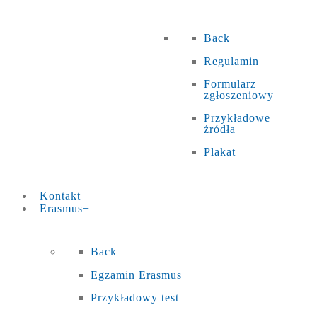
Back
Regulamin
Formularz
zgłoszeniowy
Przykładowe
źródła
Plakat
Kontakt
Erasmus+
Back
Egzamin Erasmus+
Przykładowy test