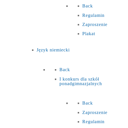
Back
Regulamin
Zaproszenie
Plakat
Język niemiecki
Back
I konkurs dla szkół
ponadgimnazjalnych
Back
Zaproszenie
Regulamin