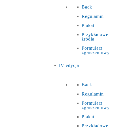
Back
Regulamin
Plakat
Przykładowe
źródła
Formularz
zgłoszeniowy
IV edycja
Back
Regulamin
Formularz
zgłoszeniowy
Plakat
Przykładowe