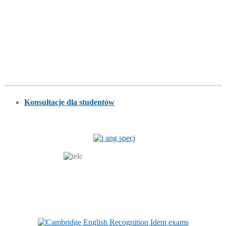
Konsultacje dla studentów