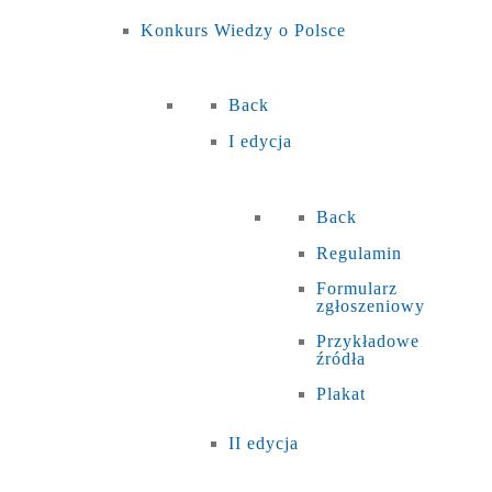
Konkurs Wiedzy o Polsce
Back
I edycja
Back
Regulamin
Formularz
zgłoszeniowy
Przykładowe
źródła
Plakat
II edycja