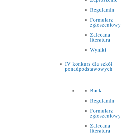
Regulamin
Formularz
zgłoszeniowy
Zalecana
literatura
Wyniki
IV konkurs dla szkół
ponadpodstawowych
Back
Regulamin
Formularz
zgłoszeniowy
Zalecana
literatura