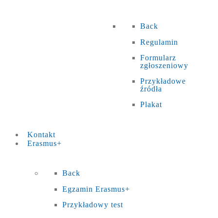
Back
Regulamin
Formularz
zgłoszeniowy
Przykładowe
źródła
Plakat
Kontakt
Erasmus+
Back
Egzamin Erasmus+
Przykładowy test