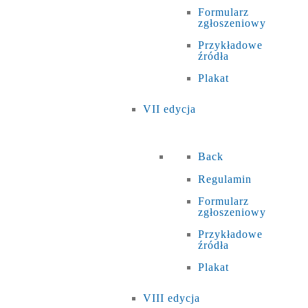
Formularz
zgłoszeniowy
Przykładowe
źródła
Plakat
VII edycja
Back
Regulamin
Formularz
zgłoszeniowy
Przykładowe
źródła
Plakat
VIII edycja