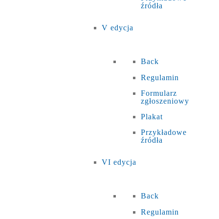
źródła
V edycja
Back
Regulamin
Formularz
zgłoszeniowy
Plakat
Przykładowe
źródła
VI edycja
Back
Regulamin