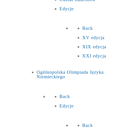
Edycje
Back
XV edycja
XIX edycja
XXI edycja
Ogólnopolska Olimpiada Języka
Niemieckiego
Back
Edycje
Back