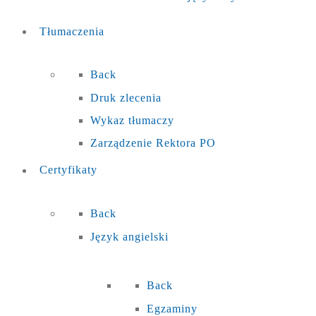
Tłumaczenia
Back
Druk zlecenia
Wykaz tłumaczy
Zarządzenie Rektora PO
Certyfikaty
Back
Język angielski
Back
Egzaminy