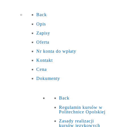
Back
Opis
Zapisy
Oferta
Nr konta do wpłaty
Kontakt
Cena
Dokumenty
Back
Regulamin kursów w
Politechnice Opolskiej
Zasady realizacji
kursów językowych