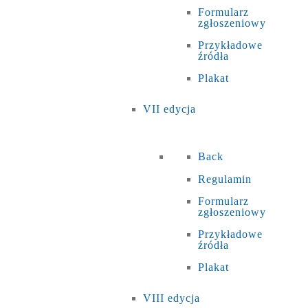
Formularz
zgłoszeniowy
Przykładowe
źródła
Plakat
VII edycja
Back
Regulamin
Formularz
zgłoszeniowy
Przykładowe
źródła
Plakat
VIII edycja