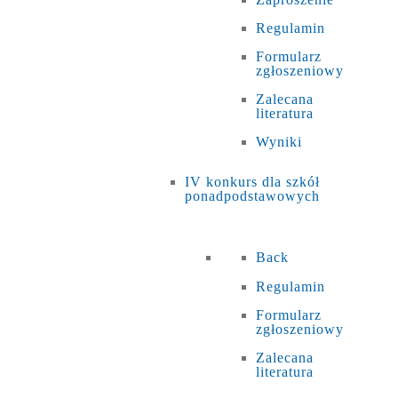
Regulamin
Formularz
zgłoszeniowy
Zalecana
literatura
Wyniki
IV konkurs dla szkół
ponadpodstawowych
Back
Regulamin
Formularz
zgłoszeniowy
Zalecana
literatura