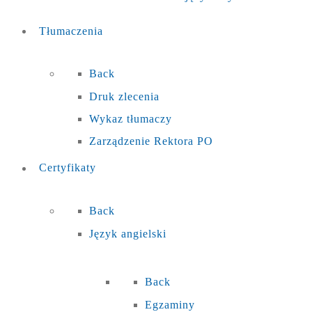
Tłumaczenia
Back
Druk zlecenia
Wykaz tłumaczy
Zarządzenie Rektora PO
Certyfikaty
Back
Język angielski
Back
Egzaminy