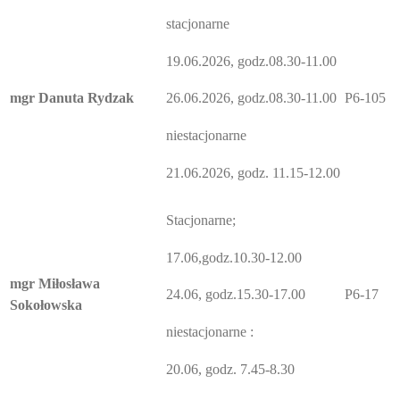
stacjonarne
19.06.2026, godz.08.30-11.00
mgr Danuta Rydzak
P6-105
26.06.2026, godz.08.30-11.00
niestacjonarne
21.06.2026, godz. 11.15-12.00
Stacjonarne;
17.06,godz.10.30-12.00
mgr Miłosława
P6-17
24.06, godz.15.30-17.00
Sokołowska
niestacjonarne :
20.06, godz. 7.45-8.30