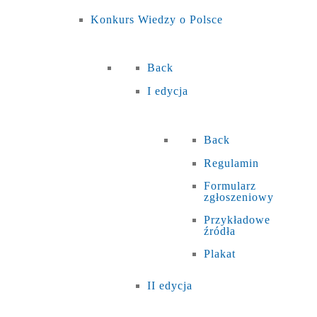
Konkurs Wiedzy o Polsce
Back
I edycja
Back
Regulamin
Formularz
zgłoszeniowy
Przykładowe
źródła
Plakat
II edycja