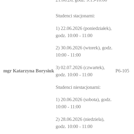
Studenci stacjonarni:
1) 22.06.2026 (poniedziałek),
godz. 10:00 - 11:00
2) 30.06.2026 (wtorek), godz.
10:00 - 11:00
3) 02.07.2026 (czwartek),
mgr Katarzyna Borysiuk
P6-105
godz. 10:00 - 11:00
Studenci niestacjonarni:
1) 20.06.2026 (sobota), godz.
10:00 - 11:00
2) 28.06.2026 (niedziela),
godz. 10:00 - 11:00