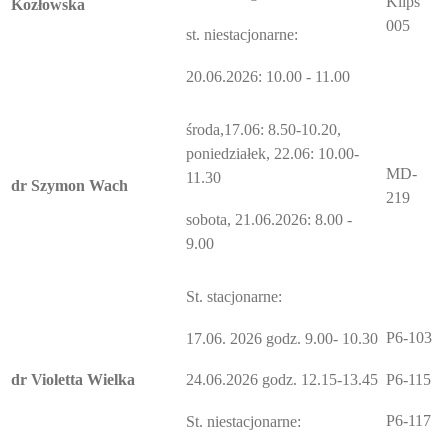
Klips
Kozłowska
005
st. niestacjonarne:
20.06.2026: 10.00 - 11.00
środa,17.06: 8.50-10.20,
poniedziałek, 22.06: 10.00-
MD-
11.30
dr Szymon Wach
219
sobota, 21.06.2026: 8.00 -
9.00
St. stacjonarne:
P6-103
17.06. 2026 godz. 9.00- 10.30
P6-115
dr Violetta Wielka
24.06.2026 godz. 12.15-13.45
P6-117
St. niestacjonarne: