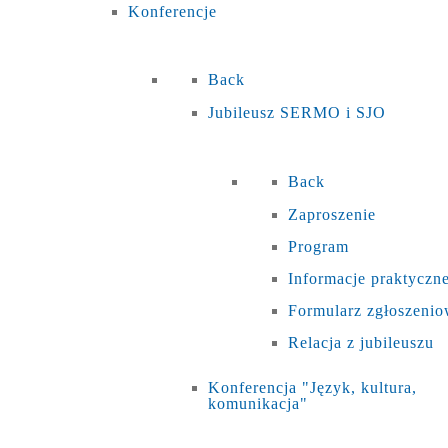
Konferencje
Back
Jubileusz SERMO i SJO
Back
Zaproszenie
Program
Informacje praktyczn
Formularz zgłoszeni
Relacja z jubileuszu
Konferencja "Język, kultura,
komunikacja"