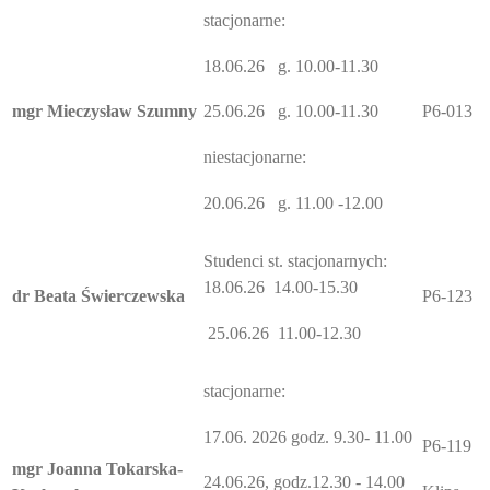
stacjonarne:
18.06.26 g. 10.00-11.30
mgr Mieczysław Szumny
P6-013
25.06.26 g. 10.00-11.30
niestacjonarne:
20.06.26 g. 11.00 -12.00
Studenci st. stacjonarnych:
18.06.26 14.00-15.30
dr Beata Świerczewska
P6-123
25.06.26 11.00-12.30
stacjonarne:
17.06. 2026 godz. 9.30- 11.00
P6-119
mgr Joanna Tokarska-
24.06.26, godz.12.30 - 14.00