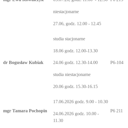
niestacjonarne
27.06, godz. 12.00 - 12.45
studia stacjonarne
18.06 godz. 12.00-13.30
dr Bogusław Kubiak
P6-104
24.06 godz. 12.30-14.00
studia niestacjonarne
20.06 godz. 15.30-16.15
17.06.2026 godz. 9.00 - 10.30
mgr Tamara Pochopin
P6 211
24.06.2026 godz. 10.00 -
11.30