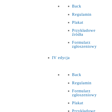
Back
Regulamin
Plakat
Przykładowe
źródła
Formularz
zgłoszeniowy
IV edycja
Back
Regulamin
Formularz
zgłoszeniowy
Plakat
Przykładowe