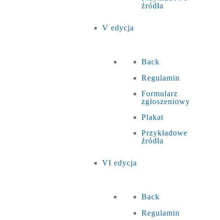
źródła
V edycja
Back
Regulamin
Formularz
zgłoszeniowy
Plakat
Przykładowe
źródła
VI edycja
Back
Regulamin