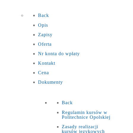
Back
Opis
Zapisy
Oferta
Nr konta do wpłaty
Kontakt
Cena
Dokumenty
Back
Regulamin kursów w
Politechnice Opolskiej
Zasady realizacji
kursów językowych