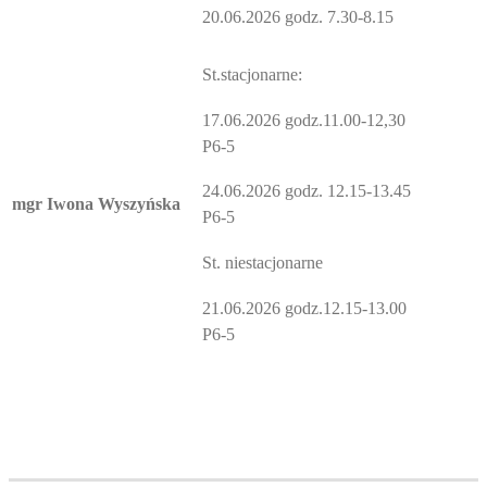
20.06.2026 godz. 7.30-8.15
St.stacjonarne:
17.06.2026 godz.11.00-12,30
P6-5
24.06.2026 godz. 12.15-13.45
mgr Iwona Wyszyńska
P6-5
St. niestacjonarne
21.06.2026 godz.12.15-13.00
P6-5