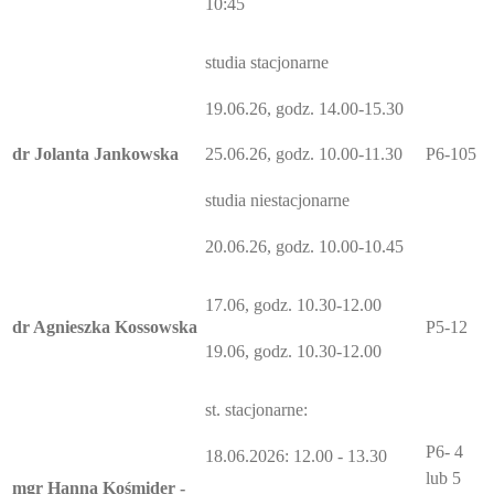
10:45
studia stacjonarne
19.06.26, godz. 14.00-15.30
dr Jolanta Jankowska
P6-105
25.06.26, godz. 10.00-11.30
studia niestacjonarne
20.06.26, godz. 10.00-10.45
17.06, godz. 10.30-12.00
dr Agnieszka Kossowska
P5-12
19.06, godz. 10.30-12.00
st. stacjonarne:
P6- 4
18.06.2026: 12.00 - 13.30
lub 5
mgr Hanna Kośmider -