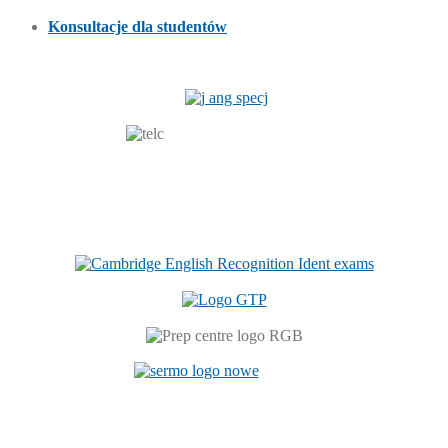
Konsultacje dla studentów