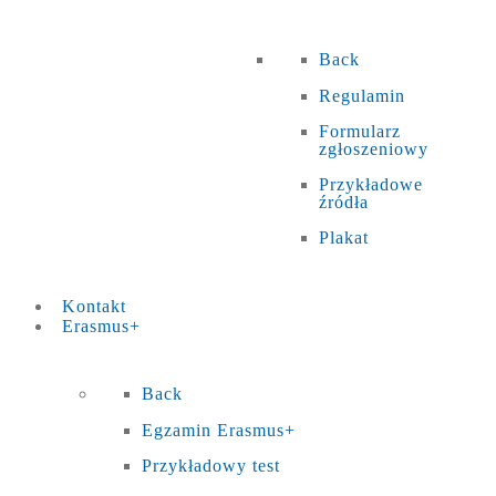
Back
Regulamin
Formularz
zgłoszeniowy
Przykładowe
źródła
Plakat
Kontakt
Erasmus+
Back
Egzamin Erasmus+
Przykładowy test