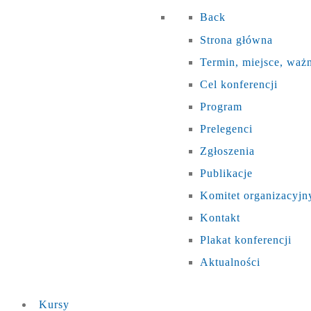
Back
Strona główna
Termin, miejsce, waż
Cel konferencji
Program
Prelegenci
Zgłoszenia
Publikacje
Komitet organizacyjn
Kontakt
Plakat konferencji
Aktualności
Kursy