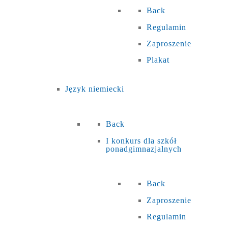
Back
Regulamin
Zaproszenie
Plakat
Język niemiecki
Back
I konkurs dla szkół
ponadgimnazjalnych
Back
Zaproszenie
Regulamin