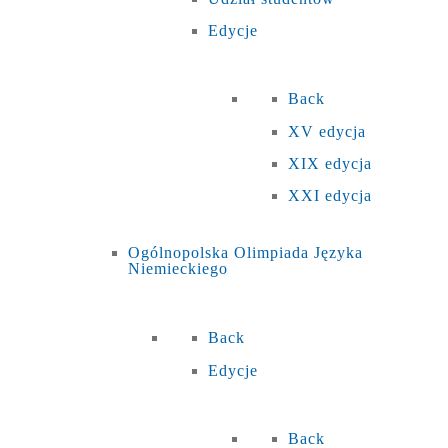
Edycje
Back
XV edycja
XIX edycja
XXI edycja
Ogólnopolska Olimpiada Języka
Niemieckiego
Back
Edycje
Back