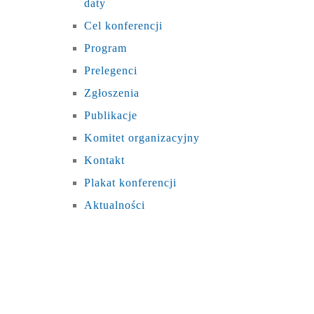
daty
Cel konferencji
Program
Prelegenci
Zgłoszenia
Publikacje
Komitet organizacyjny
Kontakt
Plakat konferencji
Aktualności