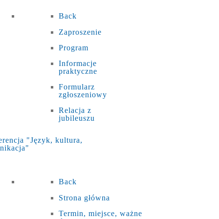
Back
Zaproszenie
Program
Informacje
praktyczne
Formularz
zgłoszeniowy
Relacja z
jubileuszu
rencja "Język, kultura,
nikacja"
Back
Strona główna
Termin, miejsce, ważne