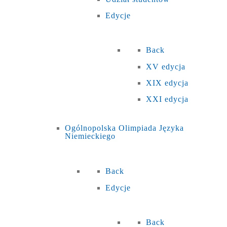
Edycje
Back
XV edycja
XIX edycja
XXI edycja
Ogólnopolska Olimpiada Języka
Niemieckiego
Back
Edycje
Back