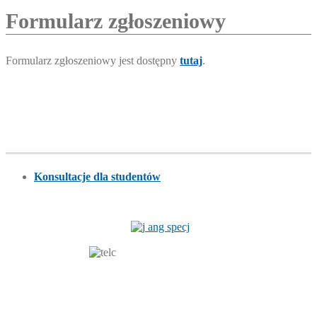
Formularz zgłoszeniowy
Formularz zgłoszeniowy jest dostępny
tutaj
.
Konsultacje dla studentów