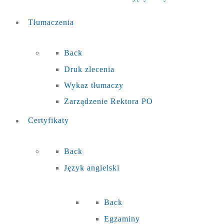
Tłumaczenia
Back
Druk zlecenia
Wykaz tłumaczy
Zarządzenie Rektora PO
Certyfikaty
Back
Język angielski
Back
Egzaminy