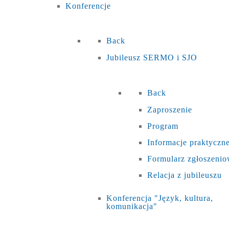
Konferencje
Back
Jubileusz SERMO i SJO
Back
Zaproszenie
Program
Informacje praktyczn
Formularz zgłoszeni
Relacja z jubileuszu
Konferencja "Język, kultura,
komunikacja"