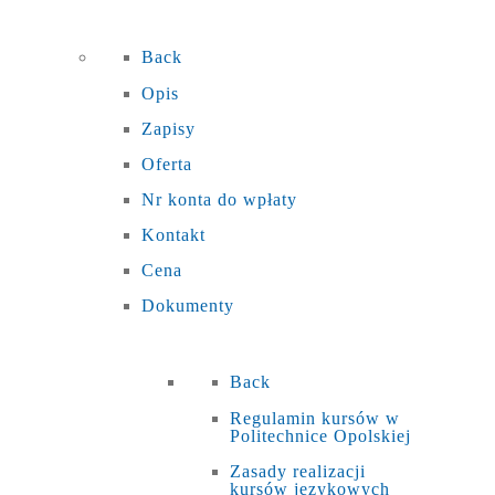
Back
Opis
Zapisy
Oferta
Nr konta do wpłaty
Kontakt
Cena
Dokumenty
Back
Regulamin kursów w
Politechnice Opolskiej
Zasady realizacji
kursów językowych