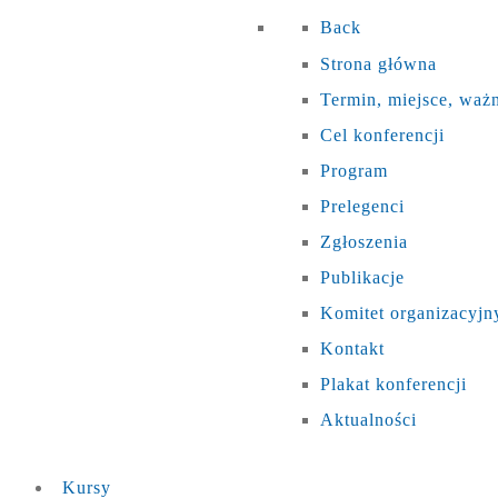
Back
Strona główna
Termin, miejsce, waż
Cel konferencji
Program
Prelegenci
Zgłoszenia
Publikacje
Komitet organizacyjn
Kontakt
Plakat konferencji
Aktualności
Kursy