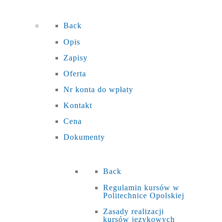
Back
Opis
Zapisy
Oferta
Nr konta do wpłaty
Kontakt
Cena
Dokumenty
Back
Regulamin kursów w
Politechnice Opolskiej
Zasady realizacji
kursów językowych