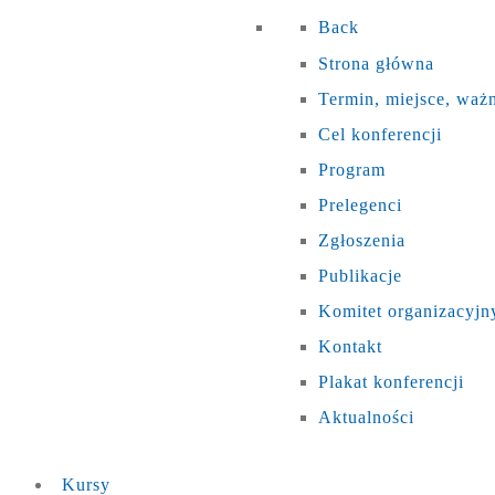
Back
Strona główna
Termin, miejsce, waż
Cel konferencji
Program
Prelegenci
Zgłoszenia
Publikacje
Komitet organizacyjn
Kontakt
Plakat konferencji
Aktualności
Kursy