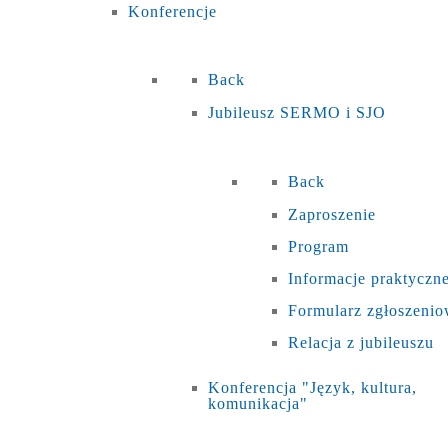
Konferencje
Back
Jubileusz SERMO i SJO
Back
Zaproszenie
Program
Informacje praktyczn
Formularz zgłoszeni
Relacja z jubileuszu
Konferencja "Język, kultura,
komunikacja"