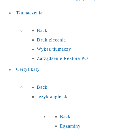
Tłumaczenia
Back
Druk zlecenia
Wykaz tłumaczy
Zarządzenie Rektora PO
Certyfikaty
Back
Język angielski
Back
Egzaminy