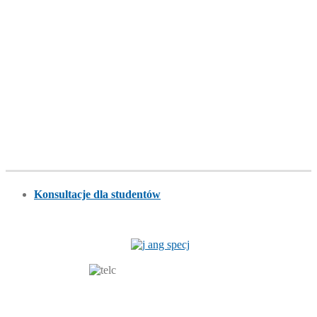
Konsultacje dla studentów