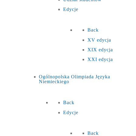
Edycje
Back
XV edycja
XIX edycja
XXI edycja
Ogólnopolska Olimpiada Języka
Niemieckiego
Back
Edycje
Back