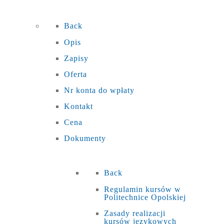
Back
Opis
Zapisy
Oferta
Nr konta do wpłaty
Kontakt
Cena
Dokumenty
Back
Regulamin kursów w
Politechnice Opolskiej
Zasady realizacji
kursów językowych