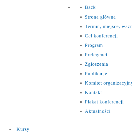
Back
Strona główna
Termin, miejsce, waż
Cel konferencji
Program
Prelegenci
Zgłoszenia
Publikacje
Komitet organizacyjn
Kontakt
Plakat konferencji
Aktualności
Kursy