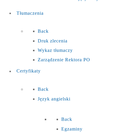
Tłumaczenia
Back
Druk zlecenia
Wykaz tłumaczy
Zarządzenie Rektora PO
Certyfikaty
Back
Język angielski
Back
Egzaminy