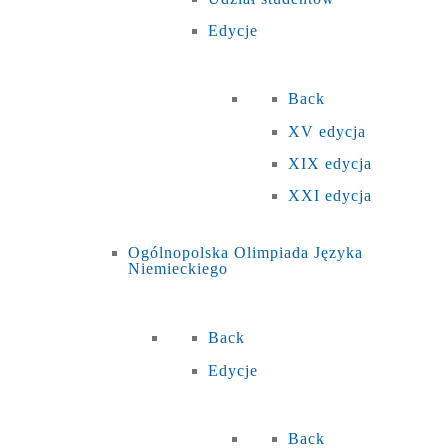
Edycje
Back
XV edycja
XIX edycja
XXI edycja
Ogólnopolska Olimpiada Języka
Niemieckiego
Back
Edycje
Back