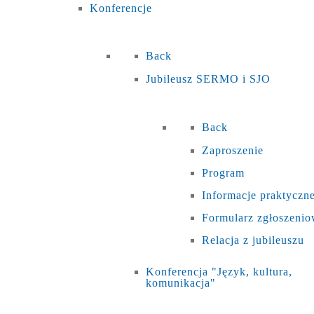
Konferencje
Back
Jubileusz SERMO i SJO
Back
Zaproszenie
Program
Informacje praktyczn
Formularz zgłoszeni
Relacja z jubileuszu
Konferencja "Język, kultura,
komunikacja"