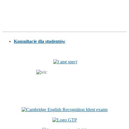
Konsultacje dla studentów