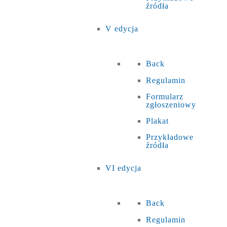
źródła
V edycja
Back
Regulamin
Formularz
zgłoszeniowy
Plakat
Przykładowe
źródła
VI edycja
Back
Regulamin