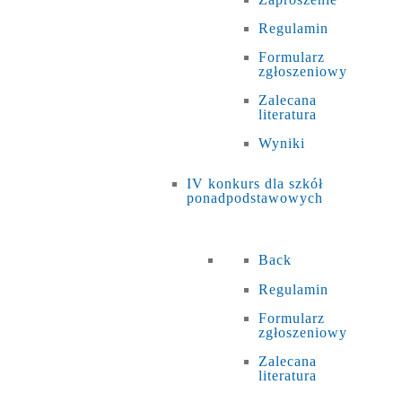
Regulamin
Formularz
zgłoszeniowy
Zalecana
literatura
Wyniki
IV konkurs dla szkół
ponadpodstawowych
Back
Regulamin
Formularz
zgłoszeniowy
Zalecana
literatura