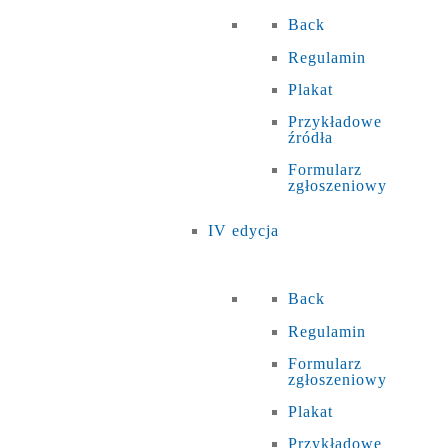
Back
Regulamin
Plakat
Przykładowe
źródła
Formularz
zgłoszeniowy
IV edycja
Back
Regulamin
Formularz
zgłoszeniowy
Plakat
Przykładowe