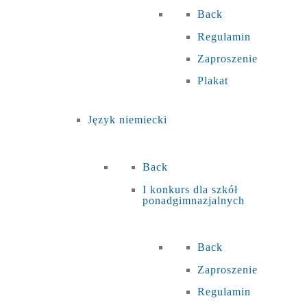
Back
Regulamin
Zaproszenie
Plakat
Język niemiecki
Back
I konkurs dla szkół
ponadgimnazjalnych
Back
Zaproszenie
Regulamin