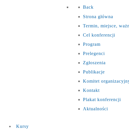
Back
Strona główna
Termin, miejsce, waż
Cel konferencji
Program
Prelegenci
Zgłoszenia
Publikacje
Komitet organizacyjn
Kontakt
Plakat konferencji
Aktualności
Kursy