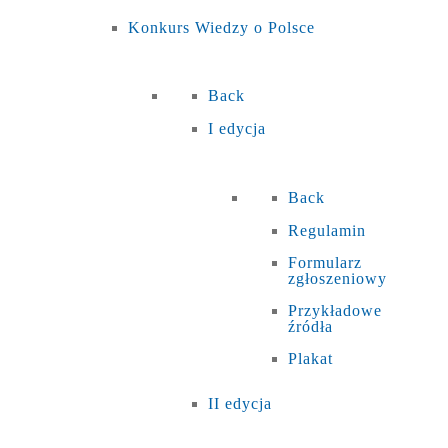
Konkurs Wiedzy o Polsce
Back
I edycja
Back
Regulamin
Formularz
zgłoszeniowy
Przykładowe
źródła
Plakat
II edycja