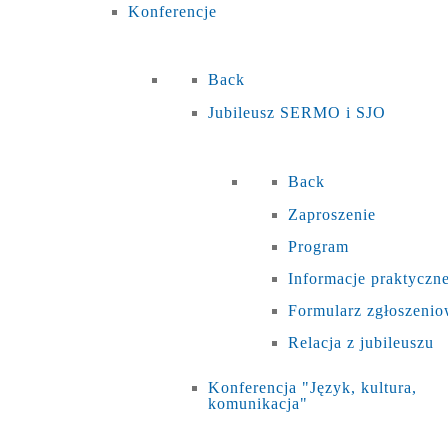
Konferencje
Back
Jubileusz SERMO i SJO
Back
Zaproszenie
Program
Informacje praktyczn
Formularz zgłoszeni
Relacja z jubileuszu
Konferencja "Język, kultura,
komunikacja"