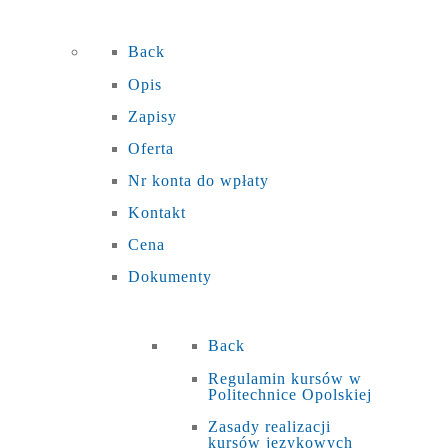
Back
Opis
Zapisy
Oferta
Nr konta do wpłaty
Kontakt
Cena
Dokumenty
Back
Regulamin kursów w
Politechnice Opolskiej
Zasady realizacji
kursów językowych