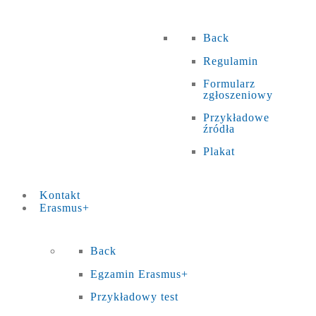
Back
Regulamin
Formularz
zgłoszeniowy
Przykładowe
źródła
Plakat
Kontakt
Erasmus+
Back
Egzamin Erasmus+
Przykładowy test