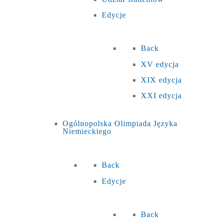
Edycje
Back
XV edycja
XIX edycja
XXI edycja
Ogólnopolska Olimpiada Języka
Niemieckiego
Back
Edycje
Back