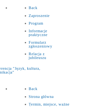
Back
Zaproszenie
Program
Informacje
praktyczne
Formularz
zgłoszeniowy
Relacja z
jubileuszu
rencja "Język, kultura,
nikacja"
Back
Strona główna
Termin, miejsce, ważne