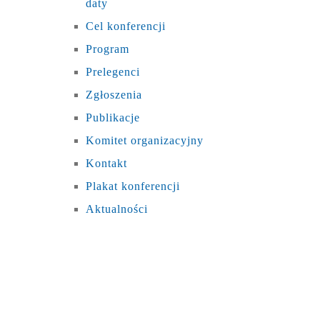
daty
Cel konferencji
Program
Prelegenci
Zgłoszenia
Publikacje
Komitet organizacyjny
Kontakt
Plakat konferencji
Aktualności