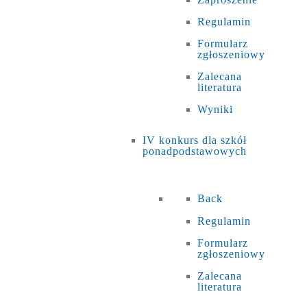
Regulamin
Formularz
zgłoszeniowy
Zalecana
literatura
Wyniki
IV konkurs dla szkół
ponadpodstawowych
Back
Regulamin
Formularz
zgłoszeniowy
Zalecana
literatura