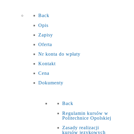
Back
Opis
Zapisy
Oferta
Nr konta do wpłaty
Kontakt
Cena
Dokumenty
Back
Regulamin kursów w
Politechnice Opolskiej
Zasady realizacji
kursów językowych