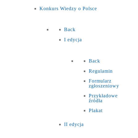
Konkurs Wiedzy o Polsce
Back
I edycja
Back
Regulamin
Formularz
zgłoszeniowy
Przykładowe
źródła
Plakat
II edycja