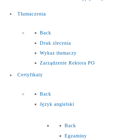
Tłumaczenia
Back
Druk zlecenia
Wykaz tłumaczy
Zarządzenie Rektora PO
Certyfikaty
Back
Język angielski
Back
Egzaminy