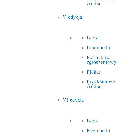
źródła
V edycja
Back
Regulamin
Formularz
zgłoszeniowy
Plakat
Przykładowe
źródła
VI edycja
Back
Regulamin