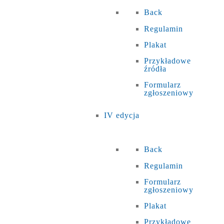
Back
Regulamin
Plakat
Przykładowe
źródła
Formularz
zgłoszeniowy
IV edycja
Back
Regulamin
Formularz
zgłoszeniowy
Plakat
Przykładowe