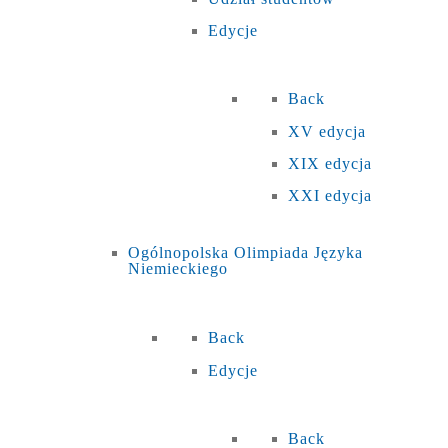
Edycje
Back
XV edycja
XIX edycja
XXI edycja
Ogólnopolska Olimpiada Języka
Niemieckiego
Back
Edycje
Back