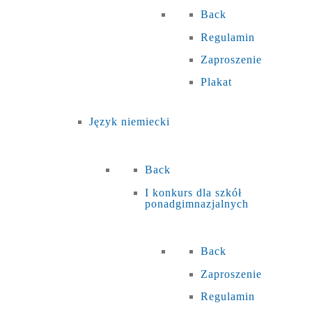
Back
Regulamin
Zaproszenie
Plakat
Język niemiecki
Back
I konkurs dla szkół
ponadgimnazjalnych
Back
Zaproszenie
Regulamin