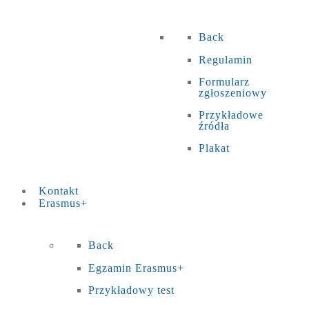
Back
Regulamin
Formularz
zgłoszeniowy
Przykładowe
źródła
Plakat
Kontakt
Erasmus+
Back
Egzamin Erasmus+
Przykładowy test