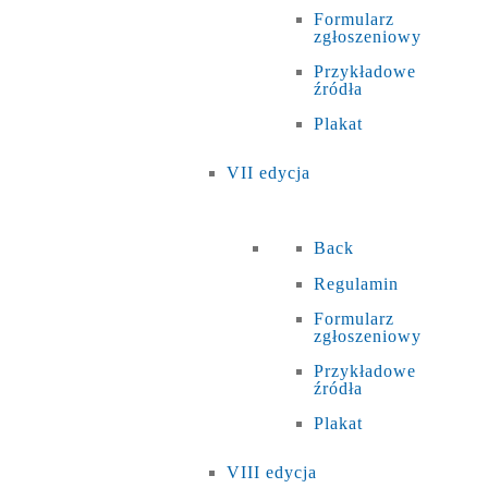
Formularz
zgłoszeniowy
Przykładowe
źródła
Plakat
VII edycja
Back
Regulamin
Formularz
zgłoszeniowy
Przykładowe
źródła
Plakat
VIII edycja