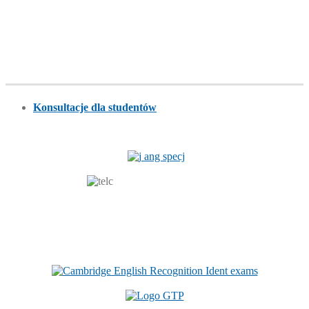
Konsultacje dla studentów