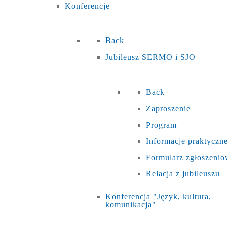
Konferencje
Back
Jubileusz SERMO i SJO
Back
Zaproszenie
Program
Informacje praktyczn
Formularz zgłoszeni
Relacja z jubileuszu
Konferencja "Język, kultura,
komunikacja"