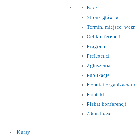
Back
Strona główna
Termin, miejsce, waż
Cel konferencji
Program
Prelegenci
Zgłoszenia
Publikacje
Komitet organizacyjn
Kontakt
Plakat konferencji
Aktualności
Kursy