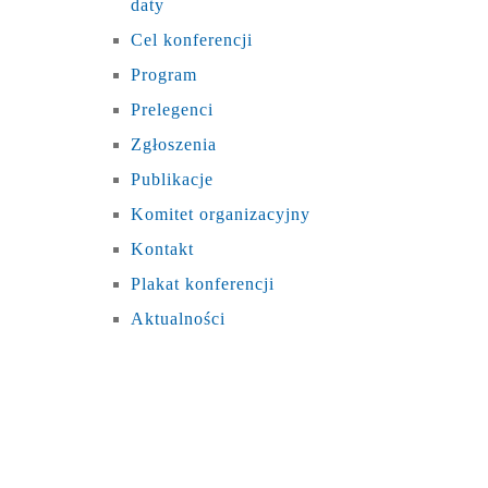
daty
Cel konferencji
Program
Prelegenci
Zgłoszenia
Publikacje
Komitet organizacyjny
Kontakt
Plakat konferencji
Aktualności