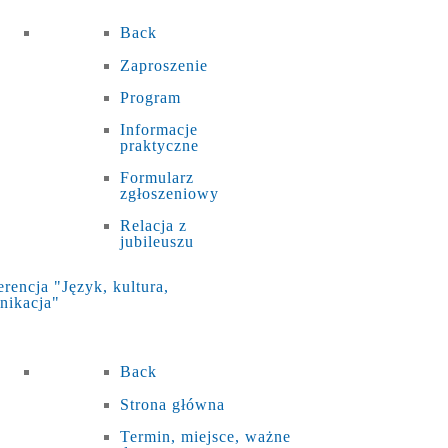
Back
Zaproszenie
Program
Informacje
praktyczne
Formularz
zgłoszeniowy
Relacja z
jubileuszu
rencja "Język, kultura,
nikacja"
Back
Strona główna
Termin, miejsce, ważne