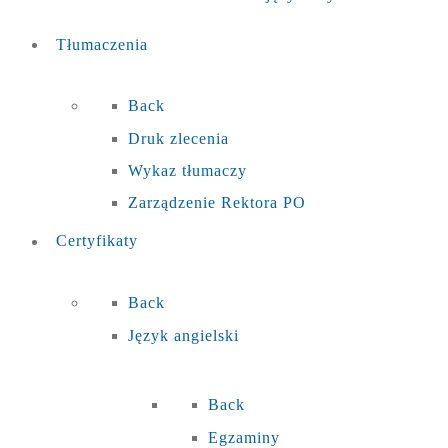
Tłumaczenia
Back
Druk zlecenia
Wykaz tłumaczy
Zarządzenie Rektora PO
Certyfikaty
Back
Język angielski
Back
Egzaminy