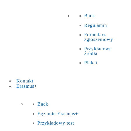
Back
Regulamin
Formularz
zgłoszeniowy
Przykładowe
źródła
Plakat
Kontakt
Erasmus+
Back
Egzamin Erasmus+
Przykładowy test