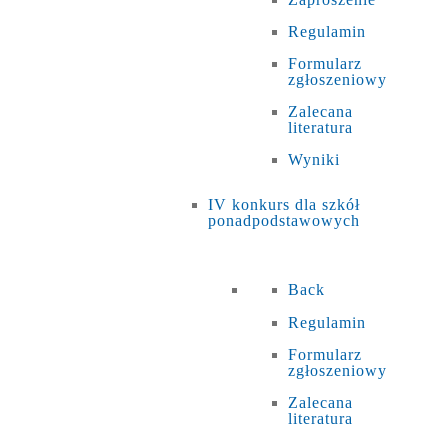
Regulamin
Formularz
zgłoszeniowy
Zalecana
literatura
Wyniki
IV konkurs dla szkół
ponadpodstawowych
Back
Regulamin
Formularz
zgłoszeniowy
Zalecana
literatura