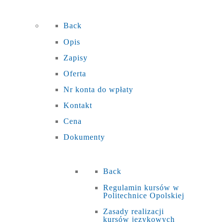
Back
Opis
Zapisy
Oferta
Nr konta do wpłaty
Kontakt
Cena
Dokumenty
Back
Regulamin kursów w
Politechnice Opolskiej
Zasady realizacji
kursów językowych