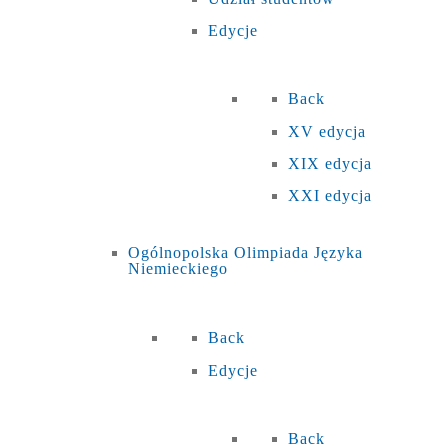
Edycje
Back
XV edycja
XIX edycja
XXI edycja
Ogólnopolska Olimpiada Języka
Niemieckiego
Back
Edycje
Back