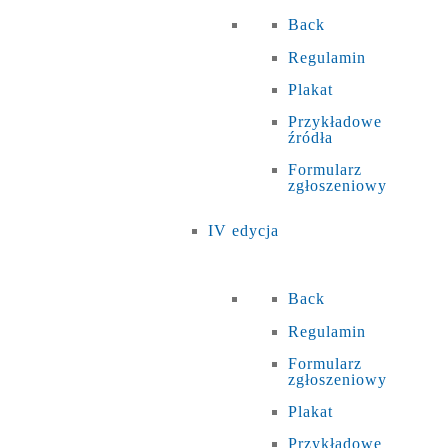
Back
Regulamin
Plakat
Przykładowe
źródła
Formularz
zgłoszeniowy
IV edycja
Back
Regulamin
Formularz
zgłoszeniowy
Plakat
Przykładowe