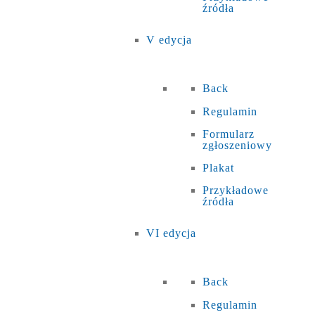
źródła
V edycja
Back
Regulamin
Formularz
zgłoszeniowy
Plakat
Przykładowe
źródła
VI edycja
Back
Regulamin