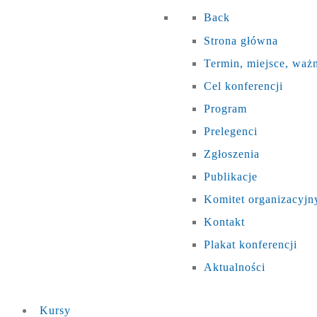
Back
Strona główna
Termin, miejsce, waż
Cel konferencji
Program
Prelegenci
Zgłoszenia
Publikacje
Komitet organizacyjn
Kontakt
Plakat konferencji
Aktualności
Kursy