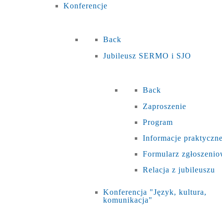
Konferencje
Back
Jubileusz SERMO i SJO
Back
Zaproszenie
Program
Informacje praktyczn
Formularz zgłoszeni
Relacja z jubileuszu
Konferencja "Język, kultura,
komunikacja"