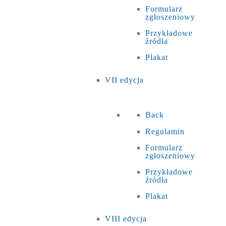
Formularz
zgłoszeniowy
Przykładowe
źródła
Plakat
VII edycja
Back
Regulamin
Formularz
zgłoszeniowy
Przykładowe
źródła
Plakat
VIII edycja