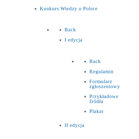
Konkurs Wiedzy o Polsce
Back
I edycja
Back
Regulamin
Formularz
zgłoszeniowy
Przykładowe
źródła
Plakat
II edycja