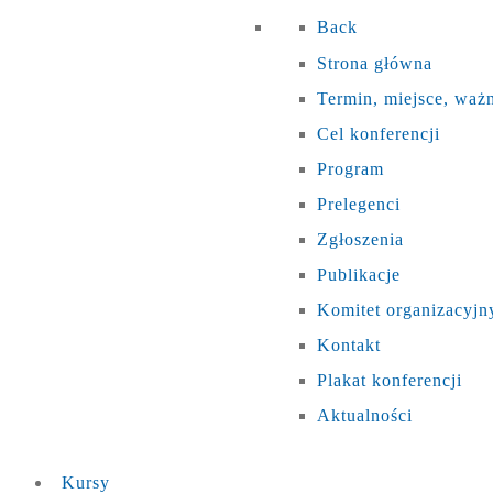
Back
Strona główna
Termin, miejsce, waż
Cel konferencji
Program
Prelegenci
Zgłoszenia
Publikacje
Komitet organizacyjn
Kontakt
Plakat konferencji
Aktualności
Kursy