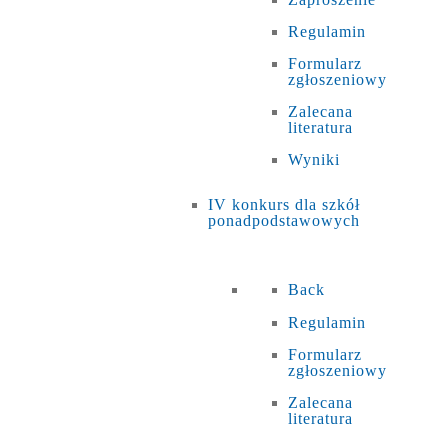
Regulamin
Formularz
zgłoszeniowy
Zalecana
literatura
Wyniki
IV konkurs dla szkół
ponadpodstawowych
Back
Regulamin
Formularz
zgłoszeniowy
Zalecana
literatura