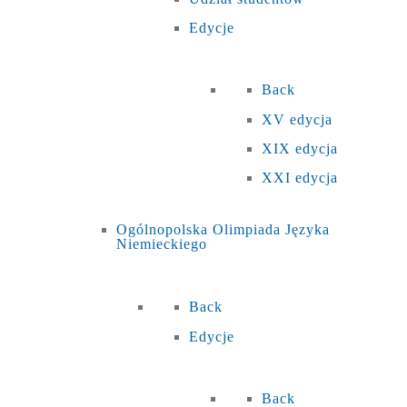
Edycje
Back
XV edycja
XIX edycja
XXI edycja
Ogólnopolska Olimpiada Języka
Niemieckiego
Back
Edycje
Back