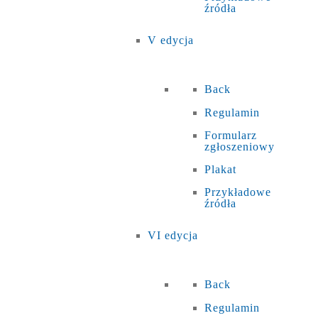
źródła
V edycja
Back
Regulamin
Formularz
zgłoszeniowy
Plakat
Przykładowe
źródła
VI edycja
Back
Regulamin