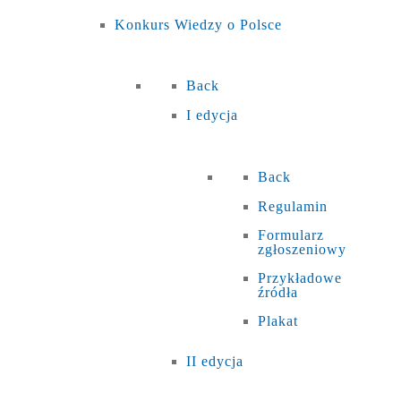
Konkurs Wiedzy o Polsce
Back
I edycja
Back
Regulamin
Formularz
zgłoszeniowy
Przykładowe
źródła
Plakat
II edycja