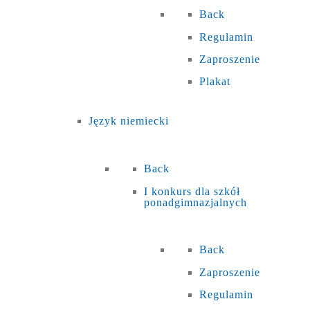
Back
Regulamin
Zaproszenie
Plakat
Język niemiecki
Back
I konkurs dla szkół
ponadgimnazjalnych
Back
Zaproszenie
Regulamin