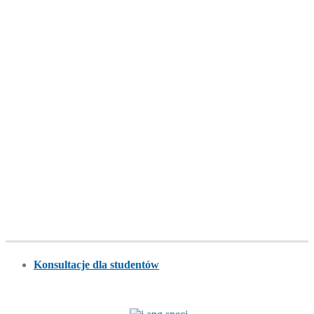
Konsultacje dla studentów