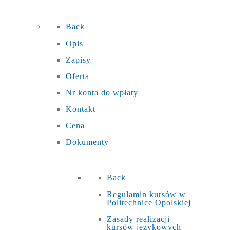
Back
Opis
Zapisy
Oferta
Nr konta do wpłaty
Kontakt
Cena
Dokumenty
Back
Regulamin kursów w
Politechnice Opolskiej
Zasady realizacji
kursów językowych