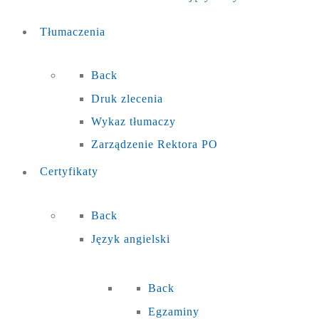
Tłumaczenia
Back
Druk zlecenia
Wykaz tłumaczy
Zarządzenie Rektora PO
Certyfikaty
Back
Język angielski
Back
Egzaminy