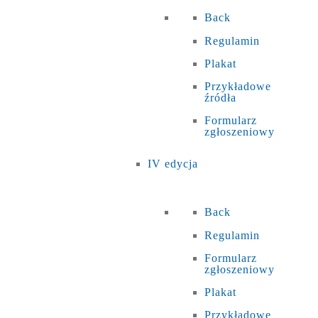
Back
Regulamin
Plakat
Przykładowe
źródła
Formularz
zgłoszeniowy
IV edycja
Back
Regulamin
Formularz
zgłoszeniowy
Plakat
Przykładowe