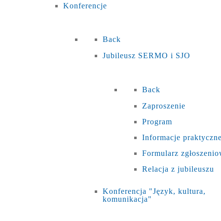
Konferencje
Back
Jubileusz SERMO i SJO
Back
Zaproszenie
Program
Informacje praktyczn
Formularz zgłoszeni
Relacja z jubileuszu
Konferencja "Język, kultura,
komunikacja"