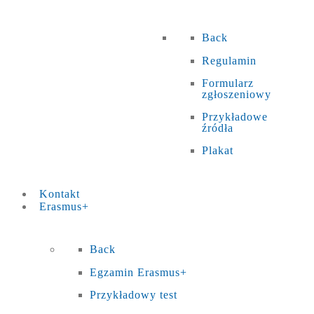
Back
Regulamin
Formularz
zgłoszeniowy
Przykładowe
źródła
Plakat
Kontakt
Erasmus+
Back
Egzamin Erasmus+
Przykładowy test