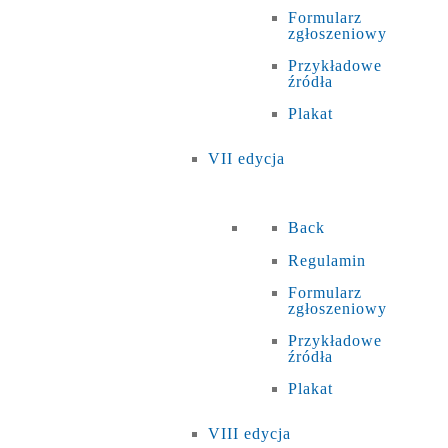
Formularz
zgłoszeniowy
Przykładowe
źródła
Plakat
VII edycja
Back
Regulamin
Formularz
zgłoszeniowy
Przykładowe
źródła
Plakat
VIII edycja