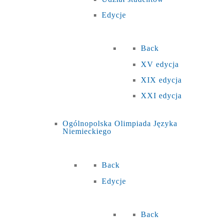
Edycje
Back
XV edycja
XIX edycja
XXI edycja
Ogólnopolska Olimpiada Języka
Niemieckiego
Back
Edycje
Back