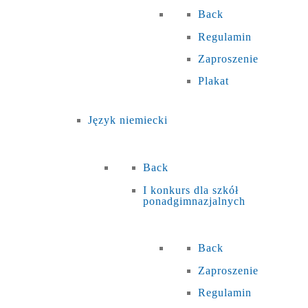
Back
Regulamin
Zaproszenie
Plakat
Język niemiecki
Back
I konkurs dla szkół
ponadgimnazjalnych
Back
Zaproszenie
Regulamin