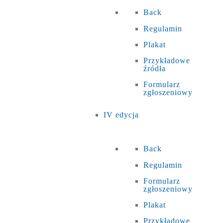
Back
Regulamin
Plakat
Przykładowe
źródła
Formularz
zgłoszeniowy
IV edycja
Back
Regulamin
Formularz
zgłoszeniowy
Plakat
Przykładowe