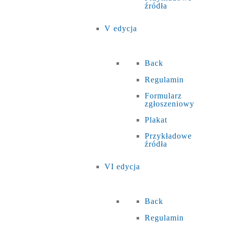
źródła
V edycja
Back
Regulamin
Formularz
zgłoszeniowy
Plakat
Przykładowe
źródła
VI edycja
Back
Regulamin