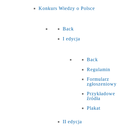
Konkurs Wiedzy o Polsce
Back
I edycja
Back
Regulamin
Formularz
zgłoszeniowy
Przykładowe
źródła
Plakat
II edycja