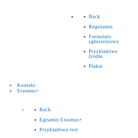
Back
Regulamin
Formularz
zgłoszeniowy
Przykładowe
źródła
Plakat
Kontakt
Erasmus+
Back
Egzamin Erasmus+
Przykładowy test