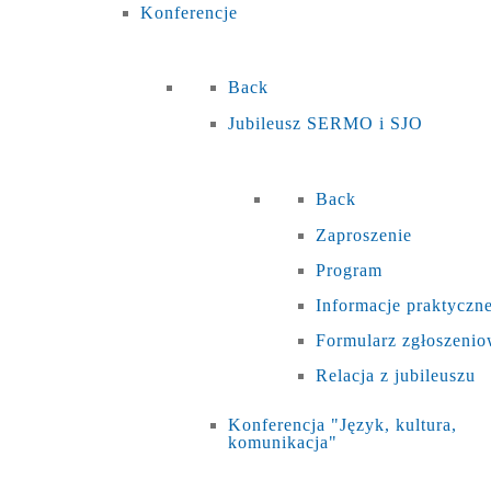
Konferencje
Back
Jubileusz SERMO i SJO
Back
Zaproszenie
Program
Informacje praktyczn
Formularz zgłoszeni
Relacja z jubileuszu
Konferencja "Język, kultura,
komunikacja"