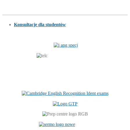
Konsultacje dla studentów