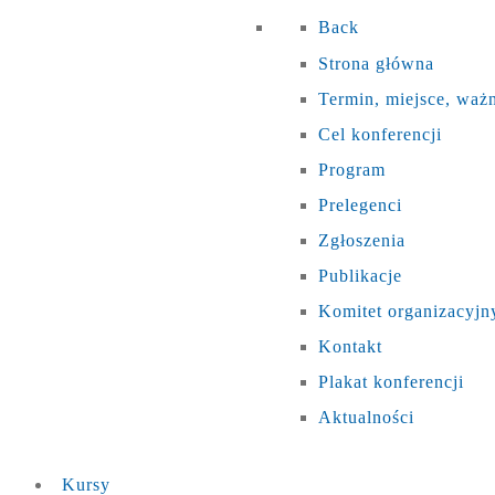
Back
Strona główna
Termin, miejsce, waż
Cel konferencji
Program
Prelegenci
Zgłoszenia
Publikacje
Komitet organizacyjn
Kontakt
Plakat konferencji
Aktualności
Kursy