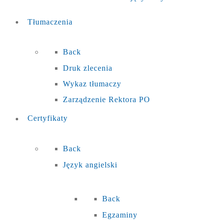
Tłumaczenia
Back
Druk zlecenia
Wykaz tłumaczy
Zarządzenie Rektora PO
Certyfikaty
Back
Język angielski
Back
Egzaminy