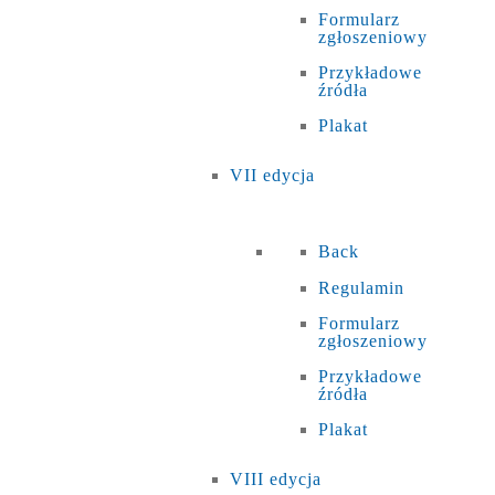
Formularz
zgłoszeniowy
Przykładowe
źródła
Plakat
VII edycja
Back
Regulamin
Formularz
zgłoszeniowy
Przykładowe
źródła
Plakat
VIII edycja