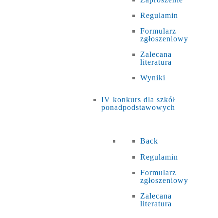
Regulamin
Formularz
zgłoszeniowy
Zalecana
literatura
Wyniki
IV konkurs dla szkół
ponadpodstawowych
Back
Regulamin
Formularz
zgłoszeniowy
Zalecana
literatura