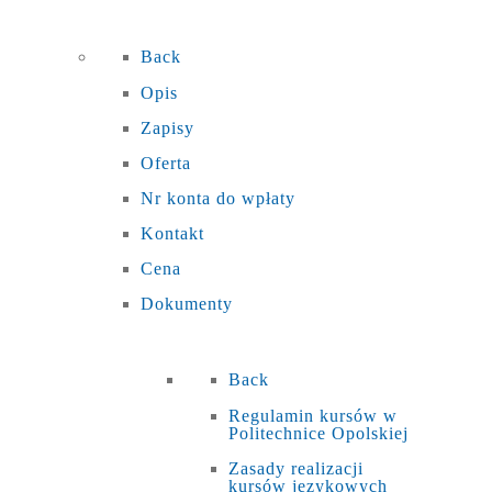
Back
Opis
Zapisy
Oferta
Nr konta do wpłaty
Kontakt
Cena
Dokumenty
Back
Regulamin kursów w
Politechnice Opolskiej
Zasady realizacji
kursów językowych